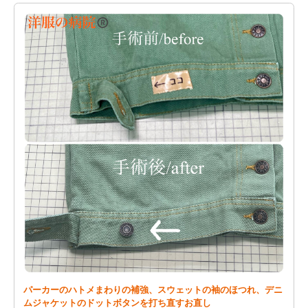
パーカーのハトメまわりの補強、スウェットの袖のほつれ、デニ
ムジャケットのドットボタンを打ち直すお直し