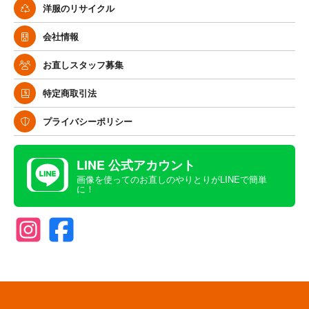
洋服のリサイクル
会社情報
お直しスタッフ募集
特定商取引法
プライバシーポリシー
LINE 公式アカウント
画像を使ってのお直しのやりとりがLINEで簡単
に！