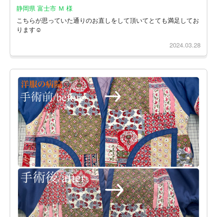
静岡県 富士市 Ｍ 様
こちらが思っていた通りのお直しをして頂いてとても満足してお
ります☺️
2024.03.28