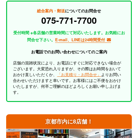
総合案内・郵送
についてのお問合せ
075-771-7700
受付時間 ※各店舗の営業時間にて対応いたします。お気軽にお
問合せ下さい。
E-mail、LINEは24時間受付
お電話でのお問い合わせについてのご案内
店舗の混雑状況により、お電話にすぐに対応できない場合が
ございます。大変恐れ入りますが、その際はお時間をおいて
おかけ直しいただくか、
「お見積り・お問合せ」
よりお問い
合わせいただけますと幸いです。お客様にはご不便をおかけ
いたしますが、何卒ご理解のほどよろしくお願い申し上げま
す。
京都市内に8店舗！