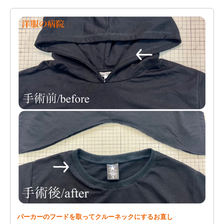
パーカーのフードを取ってクルーネックにするお直し