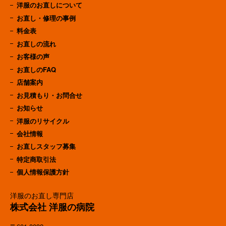
洋服のお直しについて
お直し・修理の事例
料金表
お直しの流れ
お客様の声
お直しのFAQ
店舗案内
お見積もり・お問合せ
お知らせ
洋服のリサイクル
会社情報
お直しスタッフ募集
特定商取引法
個人情報保護方針
洋服のお直し専門店
株式会社 洋服の病院