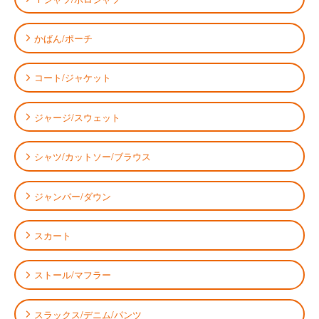
かばん/ポーチ
コート/ジャケット
ジャージ/スウェット
シャツ/カットソー/ブラウス
ジャンパー/ダウン
スカート
ストール/マフラー
スラックス/デニム/パンツ