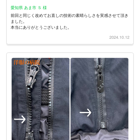
愛知県 あま市 Ｓ 様
前回と同じく改めてお直しの技術の素晴らしさを実感させて頂き
ました。
本当にありがとうございました。
2024.10.12