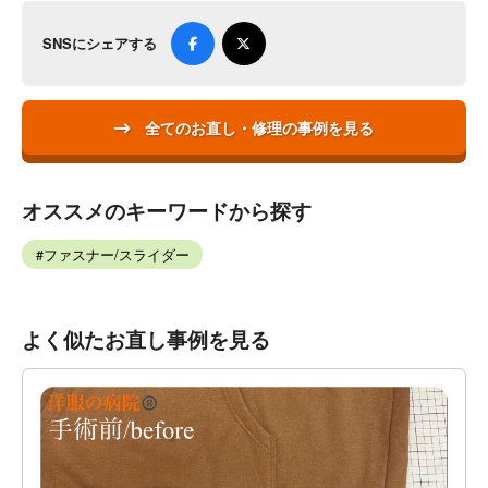
SNSにシェアする
全てのお直し・修理の事例を見る
オススメのキーワードから探す
ファスナー/スライダー
よく似たお直し事例を見る