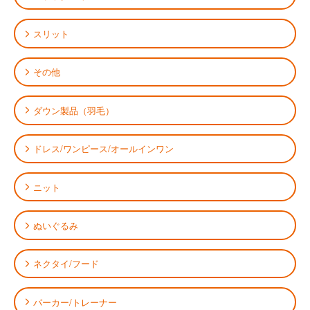
スリット
その他
ダウン製品（羽毛）
ドレス/ワンピース/オールインワン
ニット
ぬいぐるみ
ネクタイ/フード
パーカー/トレーナー