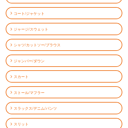
コート/ジャケット
ジャージ/スウェット
シャツ/カットソー/ブラウス
ジャンパー/ダウン
スカート
ストール/マフラー
スラックス/デニム/パンツ
スリット