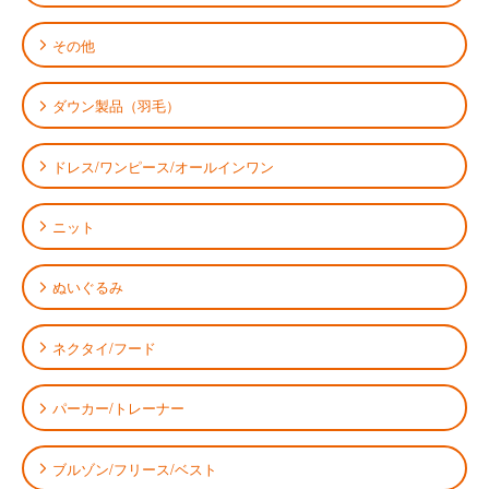
その他
ダウン製品（羽毛）
ドレス/ワンピース/オールインワン
ニット
ぬいぐるみ
ネクタイ/フード
パーカー/トレーナー
ブルゾン/フリース/ベスト