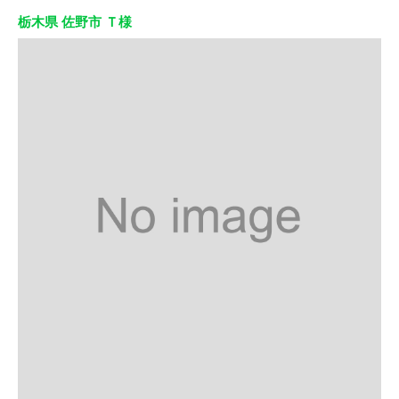
栃木県 佐野市 Ｔ様