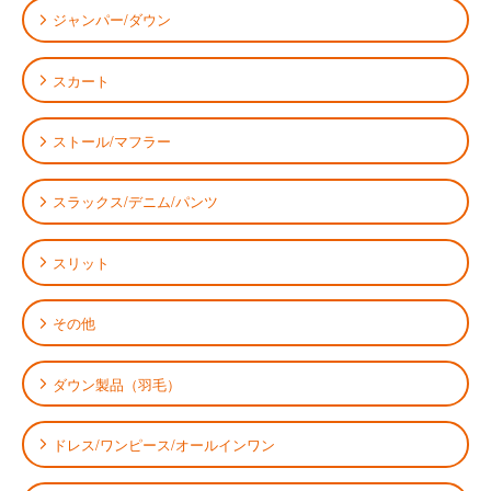
ジャンパー/ダウン
スカート
ストール/マフラー
スラックス/デニム/パンツ
スリット
その他
ダウン製品（羽毛）
ドレス/ワンピース/オールインワン