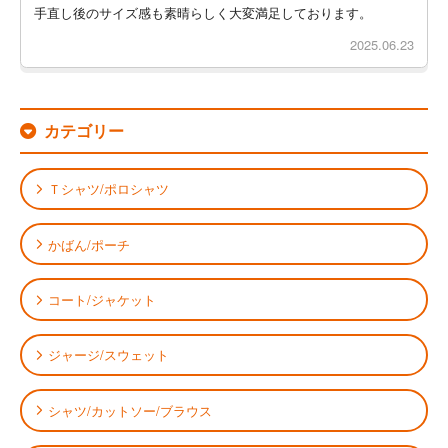
手直し後のサイズ感も素晴らしく大変満足しております。
2025.06.23
カテゴリー
Ｔシャツ/ポロシャツ
かばん/ポーチ
コート/ジャケット
ジャージ/スウェット
シャツ/カットソー/ブラウス