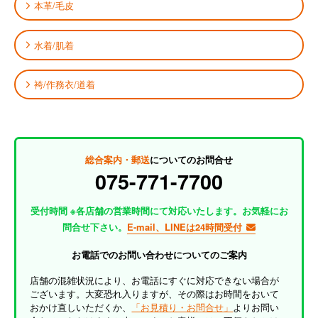
本革/毛皮
水着/肌着
袴/作務衣/道着
総合案内・郵送
についてのお問合せ
075-771-7700
受付時間 ※各店舗の営業時間にて対応いたします。お気軽にお
問合せ下さい。
E-mail、LINEは24時間受付
お電話でのお問い合わせについてのご案内
店舗の混雑状況により、お電話にすぐに対応できない場合が
ございます。大変恐れ入りますが、その際はお時間をおいて
おかけ直しいただくか、
「お見積り・お問合せ」
よりお問い