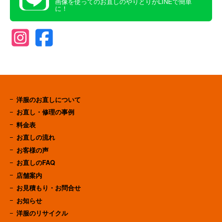
画像を使ってのお直しのやりとりがLINEで簡単
に！
洋服のお直しについて
お直し・修理の事例
料金表
お直しの流れ
お客様の声
お直しのFAQ
店舗案内
お見積もり・お問合せ
お知らせ
洋服のリサイクル