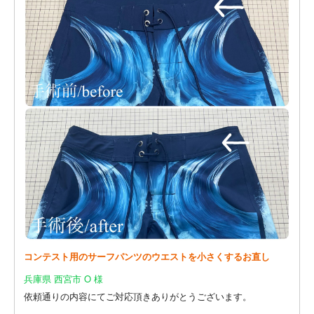
コンテスト用のサーフパンツのウエストを小さくするお直し
兵庫県 西宮市 O 様
依頼通りの内容にてご対応頂きありがとうございます。