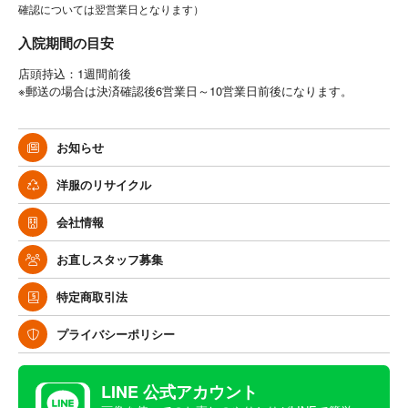
確認については翌営業日となります）
入院期間の目安
店頭持込：1週間前後
※郵送の場合は決済確認後6営業日～10営業日前後になります。
お知らせ
洋服のリサイクル
会社情報
お直しスタッフ募集
特定商取引法
プライバシーポリシー
LINE 公式アカウント