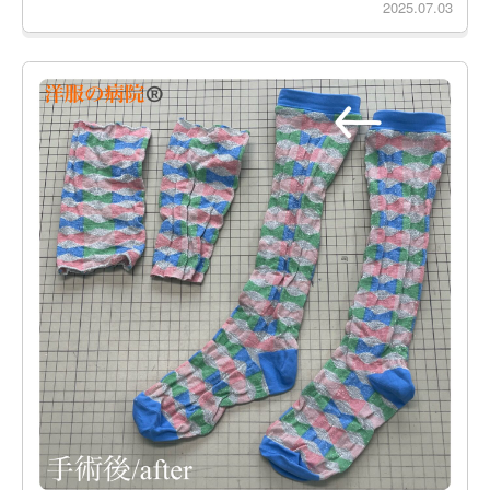
2025.07.03