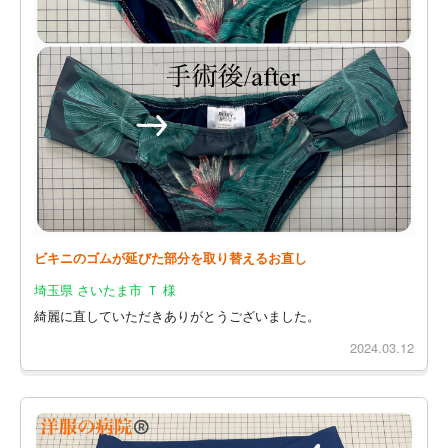
ビキニのゴムが延びた部分を取り替えるお直し
埼玉県 さいたま市 Ｔ 様
綺麗に直していただきありがとうございました。
2024.03.12