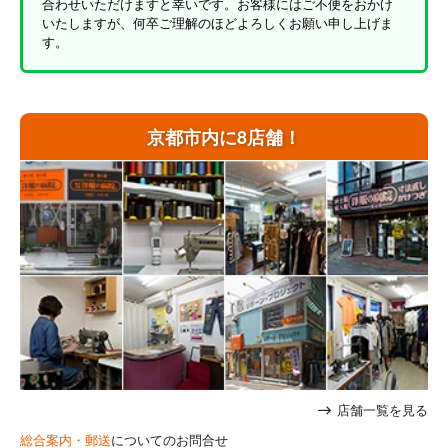
合わせいただけますと幸いです。お客様にはご不便をおかけ
いたしますが、何卒ご理解のほどよろしくお願い申し上げま
す。
京都市内に8店舗！
店舗一覧を見る
総合案内・郵送
についてのお問合せ