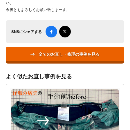
い。
今後ともよろしくお願い致しまーす。
SNSにシェアする
全てのお直し・修理の事例を見る
よく似たお直し事例を見る