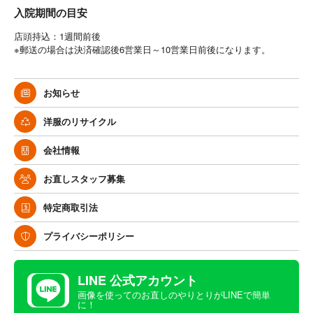
入院期間の目安
店頭持込：1週間前後
※郵送の場合は決済確認後6営業日～10営業日前後になります。
お知らせ
洋服のリサイクル
会社情報
お直しスタッフ募集
特定商取引法
プライバシーポリシー
LINE 公式アカウント
画像を使ってのお直しのやりとりがLINEで簡単
に！