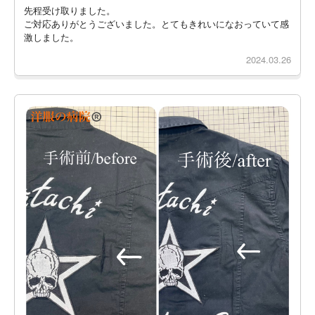
先程受け取りました。
ご対応ありがとうございました。とてもきれいになおっていて感
激しました。
2024.03.26