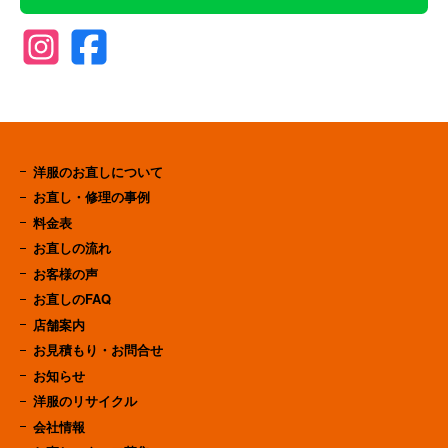
洋服のお直しについて
お直し・修理の事例
料金表
お直しの流れ
お客様の声
お直しのFAQ
店舗案内
お見積もり・お問合せ
お知らせ
洋服のリサイクル
会社情報