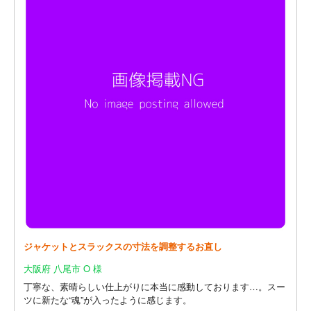
ジャケットとスラックスの寸法を調整するお直し
大阪府 八尾市 O 様
丁寧な、素晴らしい仕上がりに本当に感動しております…。スー
ツに新たな“魂”が入ったように感じます。