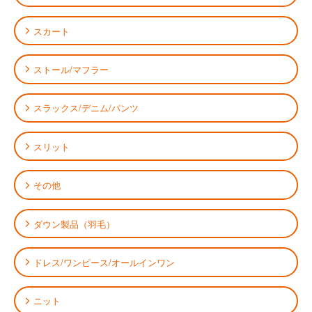
スカート
ストール/マフラー
スラックス/デニム/パンツ
スリット
その他
ダウン製品（羽毛）
ドレス/ワンピース/オールインワン
ニット