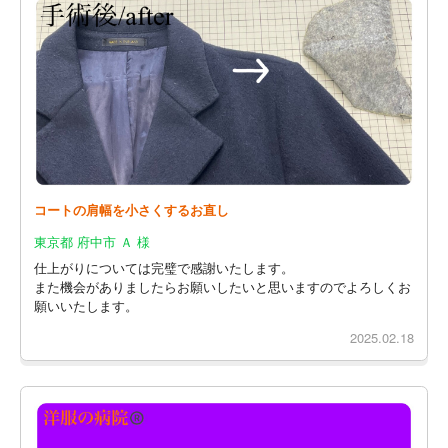
コートの肩幅を小さくするお直し
東京都 府中市 Ａ 様
仕上がりについては完璧で感謝いたします。
また機会がありましたらお願いしたいと思いますのでよろしくお
願いいたします。
2025.02.18