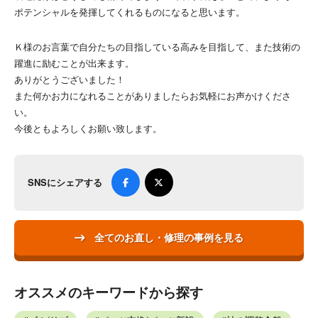
ポテンシャルを発揮してくれるものになると思います。
Ｋ様のお言葉で自分たちの目指している高みを目指して、また技術の
躍進に励むことが出来ます。
ありがとうございました！
また何かお力になれることがありましたらお気軽にお声かけくださ
い。
今後ともよろしくお願い致します。
SNSにシェアする
全てのお直し・修理の事例を見る
オススメのキーワードから探す