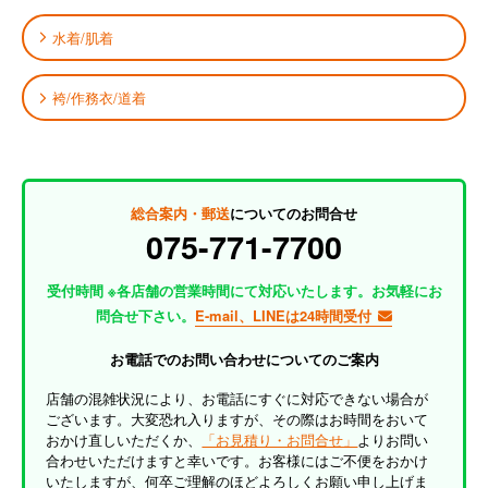
水着/肌着
袴/作務衣/道着
総合案内・郵送
についてのお問合せ
075-771-7700
受付時間 ※各店舗の営業時間にて対応いたします。お気軽にお
問合せ下さい。
E-mail、LINEは24時間受付
お電話でのお問い合わせについてのご案内
店舗の混雑状況により、お電話にすぐに対応できない場合が
ございます。大変恐れ入りますが、その際はお時間をおいて
おかけ直しいただくか、
「お見積り・お問合せ」
よりお問い
合わせいただけますと幸いです。お客様にはご不便をおかけ
いたしますが、何卒ご理解のほどよろしくお願い申し上げま