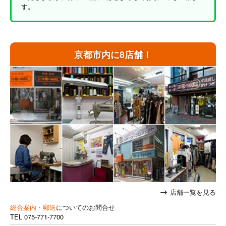
す。
京都市内に8店舗！
店舗一覧を見る
総合案内・郵送
についてのお問合せ
TEL
075-771-7700