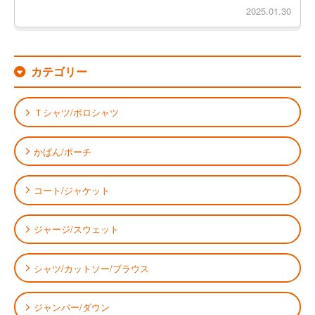
2025.01.30
カテゴリー
Ｔシャツ/ポロシャツ
かばん/ポーチ
コート/ジャケット
ジャージ/スウェット
シャツ/カットソー/ブラウス
ジャンパー/ダウン