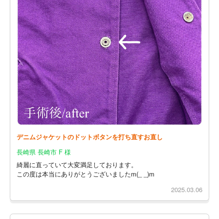
デニムジャケットのドットボタンを打ち直すお直し
長崎県 長崎市 F 様
綺麗に直っていて大変満足しております。
この度は本当にありがとうございましたm(_ _)m
2025.03.06