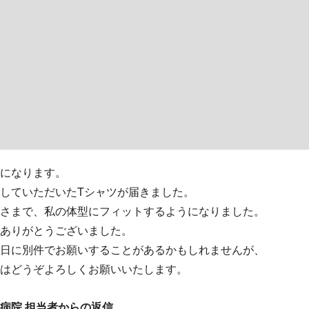
になります。
していただいたTシャツが届きました。
さまで、私の体型にフィットするようになりました。
ありがとうございました。
日に別件でお願いすることがあるかもしれませんが、
はどうぞよろしくお願いいたします。
病院 担当者からの返信