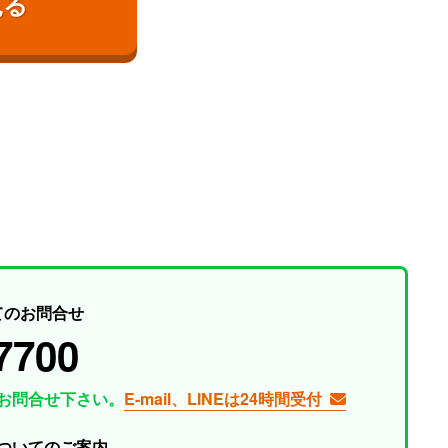
見る
てのお問合せ
7700
お問合せ下さい。
E-mail、LINEは24時間受付
ついてのご案内