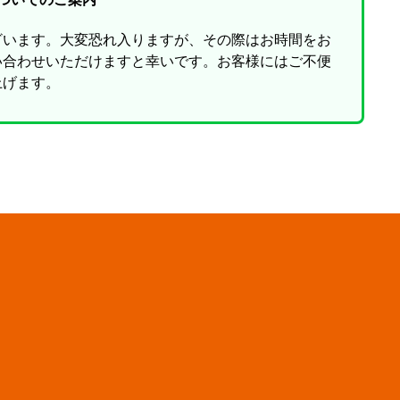
ざいます。大変恐れ入りますが、その際はお時間をお
い合わせいただけますと幸いです。お客様にはご不便
上げます。