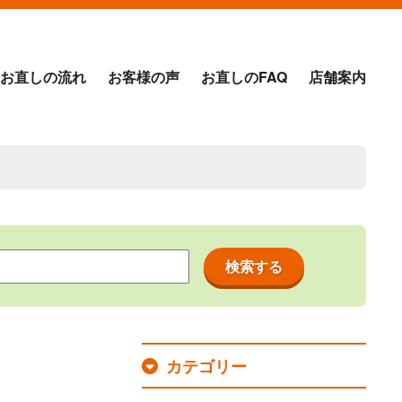
お直しの流れ
お客様の声
お直しのFAQ
店舗案内
カテゴリー