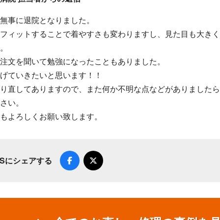
無事に退院となりました。
フィットすることで着やすさも変わりますし、見た目も大き
。
注文を聞いて勉強になったこともありました。
げていきたいと思います！！
り直してありますので、また何か不明な点などがありました
さい。
もよろしくお願い致します。
NSにシェアする