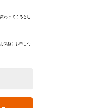
く変わってくると思
らお気軽にお申し付