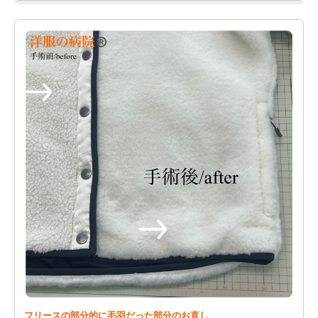
フリースの部分的に毛羽だった部分のお直し