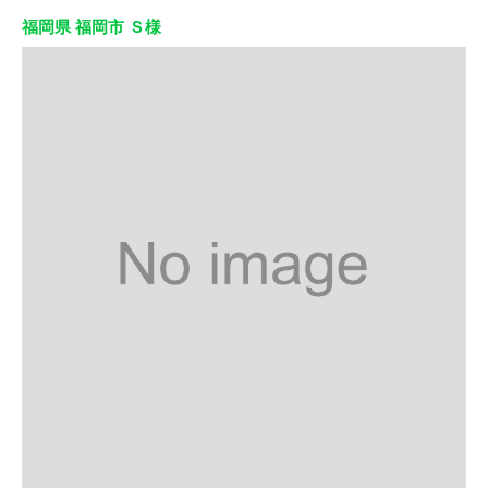
福岡県 福岡市 Ｓ様