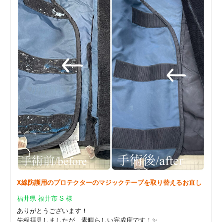
X線防護用のプロテクターのマジックテープを取り替えるお直し
福井県 福井市 S 様
ありがとうございます！
先程拝見しましたが、素晴らしい完成度です！✨