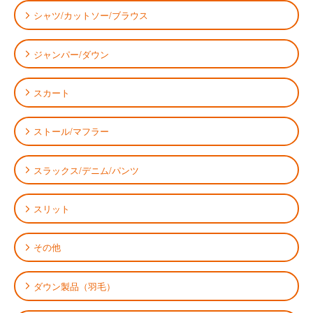
シャツ/カットソー/ブラウス
ジャンパー/ダウン
スカート
ストール/マフラー
スラックス/デニム/パンツ
スリット
その他
ダウン製品（羽毛）