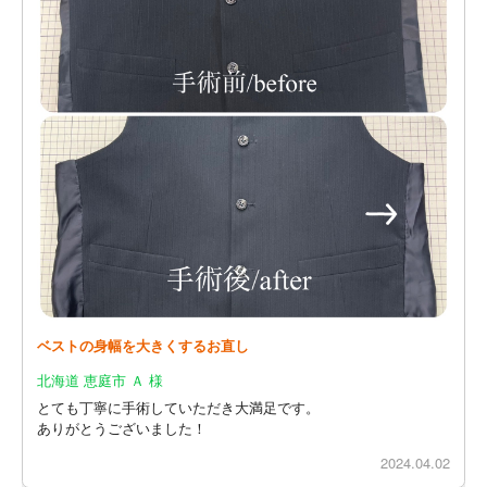
ベストの身幅を大きくするお直し
北海道 恵庭市 Ａ 様
とても丁寧に手術していただき大満足です。
ありがとうございました！
2024.04.02