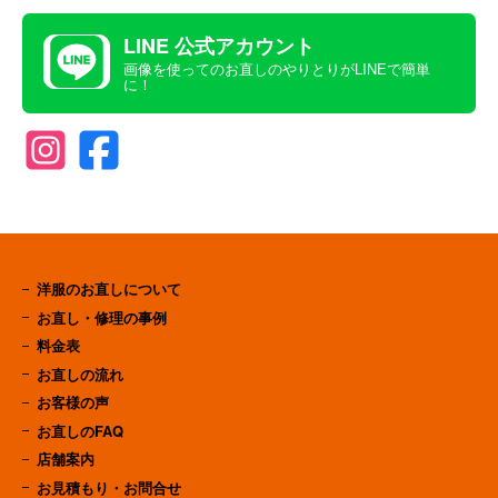
LINE 公式アカウント
画像を使ってのお直しのやりとりがLINEで簡単
に！
洋服のお直しについて
お直し・修理の事例
料金表
お直しの流れ
お客様の声
お直しのFAQ
店舗案内
お見積もり・お問合せ