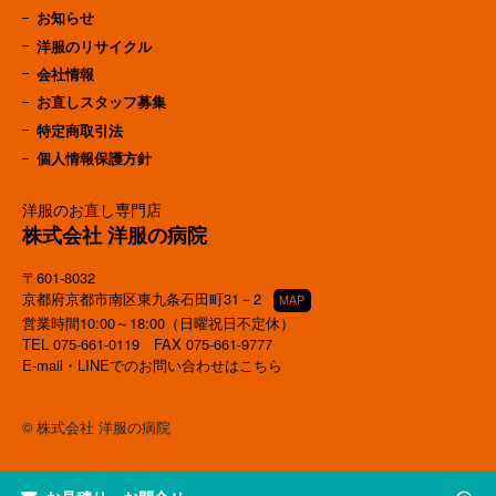
お知らせ
洋服のリサイクル
会社情報
お直しスタッフ募集
特定商取引法
個人情報保護方針
洋服のお直し専門店
株式会社 洋服の病院
〒601-8032
京都府京都市南区東九条石田町31－2
MAP
営業時間10:00～18:00（日曜祝日不定休）
TEL
075-661-0119
FAX 075-661-9777
E-mail・LINEでのお問い合わせはこちら
© 株式会社 洋服の病院