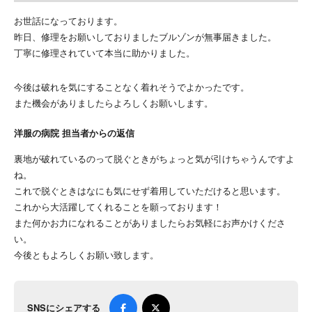
お世話になっております。
昨日、修理をお願いしておりましたブルゾンが無事届きました。
丁寧に修理されていて本当に助かりました。
今後は破れを気にすることなく着れそうでよかったです。
また機会がありましたらよろしくお願いします。
洋服の病院 担当者からの返信
裏地が破れているのって脱ぐときがちょっと気が引けちゃうんですよ
ね。
これで脱ぐときはなにも気にせず着用していただけると思います。
これから大活躍してくれることを願っております！
また何かお力になれることがありましたらお気軽にお声かけくださ
い。
今後ともよろしくお願い致します。
SNSにシェアする