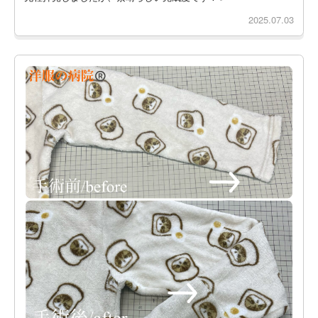
2025.07.03