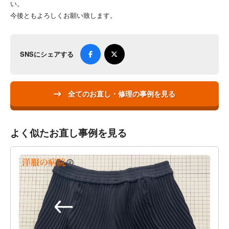
い。
今後ともよろしくお願い致します。
SNSにシェアする
全てのお直し・修理の事例を見る
よく似たお直し事例を見る