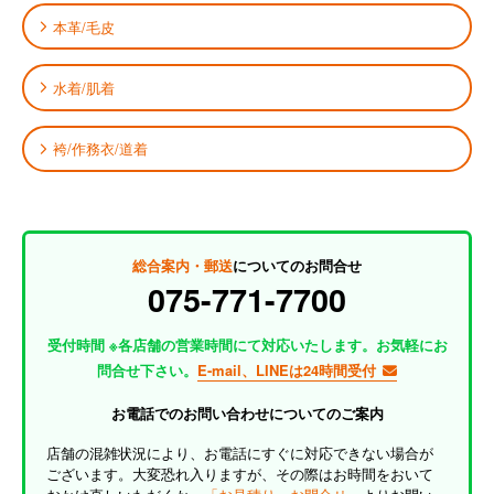
本革/毛皮
水着/肌着
袴/作務衣/道着
総合案内・郵送
についてのお問合せ
075-771-7700
受付時間 ※各店舗の営業時間にて対応いたします。お気軽にお
問合せ下さい。
E-mail、LINEは24時間受付
お電話でのお問い合わせについてのご案内
店舗の混雑状況により、お電話にすぐに対応できない場合が
ございます。大変恐れ入りますが、その際はお時間をおいて