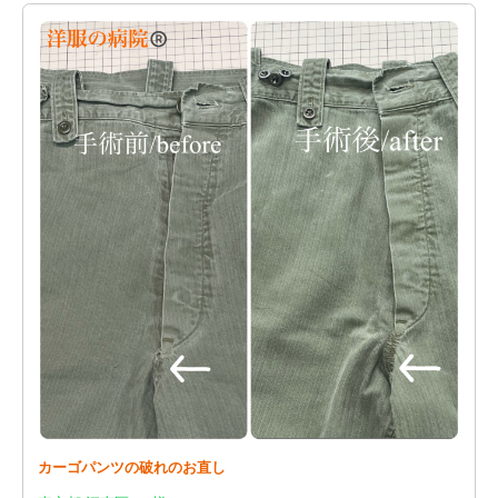
カーゴパンツの破れのお直し