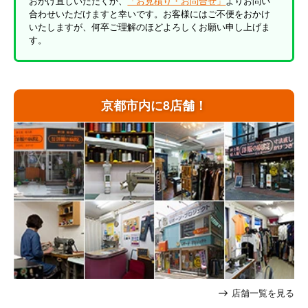
おかけ直しいただくか、
「お見積り・お問合せ」
よりお問い
合わせいただけますと幸いです。お客様にはご不便をおかけ
いたしますが、何卒ご理解のほどよろしくお願い申し上げま
す。
京都市内に8店舗！
店舗一覧を見る