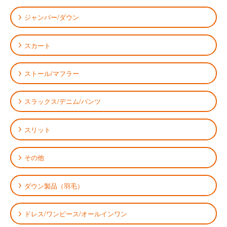
ジャンパー/ダウン
スカート
ストール/マフラー
スラックス/デニム/パンツ
スリット
その他
ダウン製品（羽毛）
ドレス/ワンピース/オールインワン