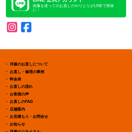
画像を使ってのお直しのやりとりがLINEで簡単
に！
洋服のお直しについて
お直し・修理の事例
料金表
お直しの流れ
お客様の声
お直しのFAQ
店舗案内
お見積もり・お問合せ
お知らせ
洋服のリサイクル