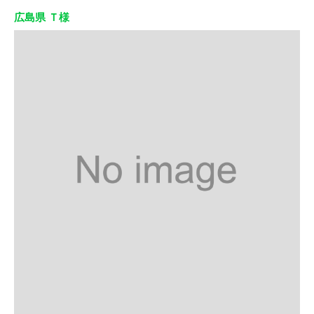
広島県 Ｔ様