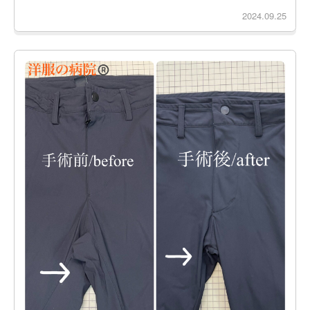
2024.09.25