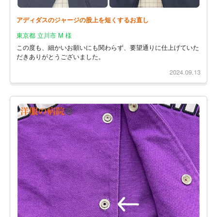
アディダスのジャージの股上を短くするお直し
東京都 立川市 M 様
この度も、細かいお願いにも関わらず、要望通りに仕上げていた
だきありがとうございました。
2024.09.13