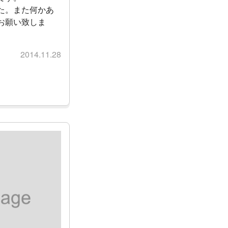
た。また何かあ
お願い致しま
2014.11.28