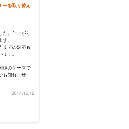
ナーを取り替え
した。仕上がり
ます。
るまでの対応も
います。
同様のケースで
かも知れませ
2014.12.12