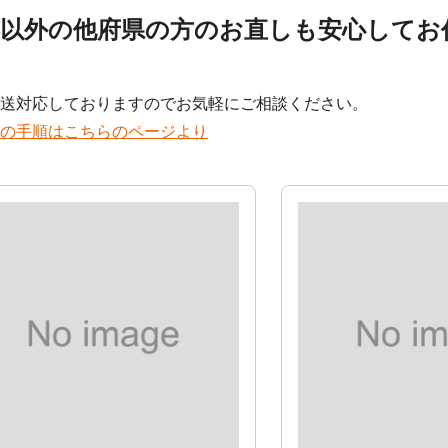
都以外の他府県の方のお直しも安心してお
！
送対応しておりますのでお気軽にご相談ください。
の手順はこちらのページより