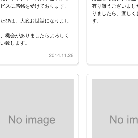
ービスに感銘を受けております。
有り難うございまし
りましたら、宜しく
のたびは、大変お世話になりまし
す。
。
た、機会がありましたらよろしく
願い致します。
2014.11.28