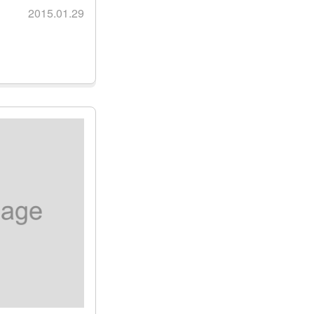
2015.01.29