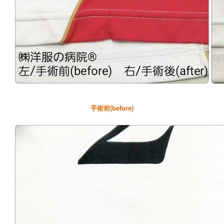
手術前(before)