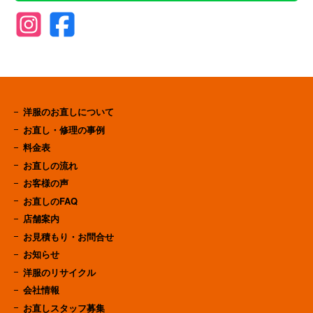
洋服のお直しについて
お直し・修理の事例
料金表
お直しの流れ
お客様の声
お直しのFAQ
店舗案内
お見積もり・お問合せ
お知らせ
洋服のリサイクル
会社情報
お直しスタッフ募集