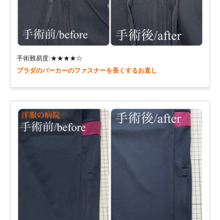
手術難易度:★★★★☆
プラダのパーカーのファスナーを長くするお直し