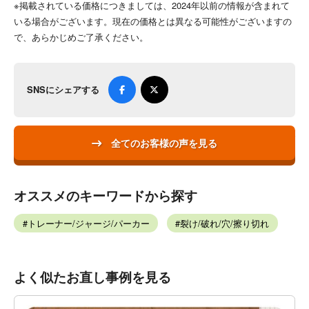
※掲載されている価格につきましては、2024年以前の情報が含まれて
いる場合がございます。現在の価格とは異なる可能性がございますの
で、あらかじめご了承ください。
SNSにシェアする
全てのお客様の声を見る
オススメのキーワードから探す
トレーナー/ジャージ/パーカー
裂け/破れ/穴/擦り切れ
よく似たお直し事例を見る