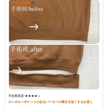
手術難易度:★★★★☆
カンガルーポケットのあるパーカーの着丈を短くするお直し