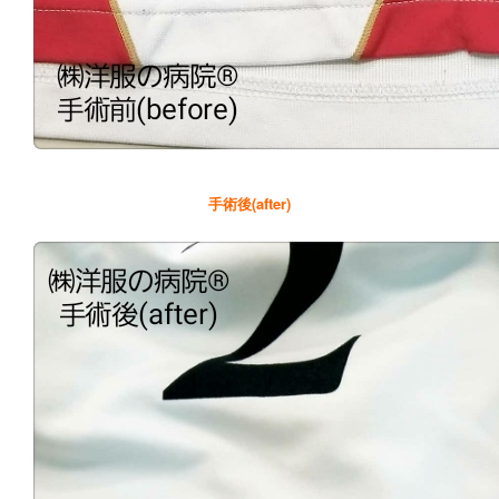
手術後(after)