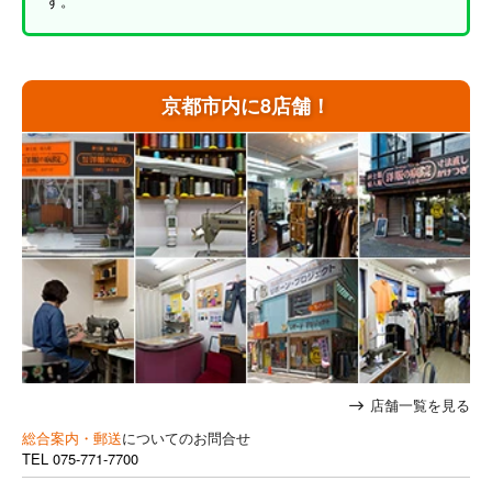
す。
京都市内に8店舗！
店舗一覧を見る
総合案内・郵送
についてのお問合せ
TEL
075-771-7700