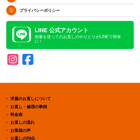
プライバシーポリシー
LINE 公式アカウント
画像を使ってのお直しのやりとりがLINEで簡単
に！
洋服のお直しについて
お直し・修理の事例
料金表
お直しの流れ
お客様の声
お直しのFAQ