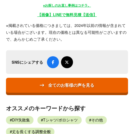
※お探しのお直し事例はコチラ。
【画像】LINEで無料見積【送信】
※掲載されている価格につきましては、2024年以前の情報が含まれて
いる場合がございます。現在の価格とは異なる可能性がございますの
で、あらかじめご了承ください。
SNSにシェアする
全てのお客様の声を見る
オススメのキーワードから探す
DIY失敗集
Tシャツ/ポロシャツ
その他
丈を長くする調整全般