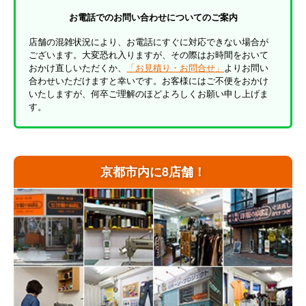
お電話でのお問い合わせについてのご案内
店舗の混雑状況により、お電話にすぐに対応できない場合が
ございます。大変恐れ入りますが、その際はお時間をおいて
おかけ直しいただくか、
「お見積り・お問合せ」
よりお問い
合わせいただけますと幸いです。お客様にはご不便をおかけ
いたしますが、何卒ご理解のほどよろしくお願い申し上げま
す。
京都市内に8店舗！