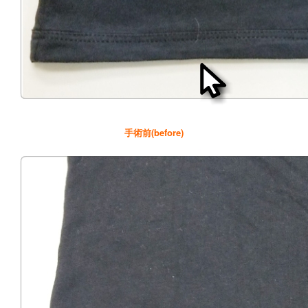
手術前(before)