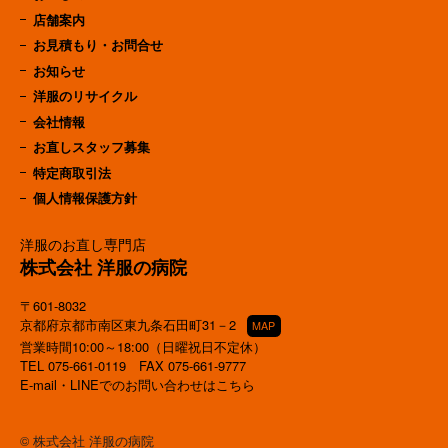
店舗案内
お見積もり・お問合せ
お知らせ
洋服のリサイクル
会社情報
お直しスタッフ募集
特定商取引法
個人情報保護方針
洋服のお直し専門店
株式会社 洋服の病院
〒601-8032
京都府京都市南区東九条石田町31－2
MAP
営業時間10:00～18:00（日曜祝日不定休）
TEL
075-661-0119
FAX 075-661-9777
E-mail・LINEでのお問い合わせはこちら
© 株式会社 洋服の病院