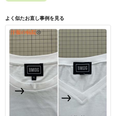
よく似たお直し事例を見る