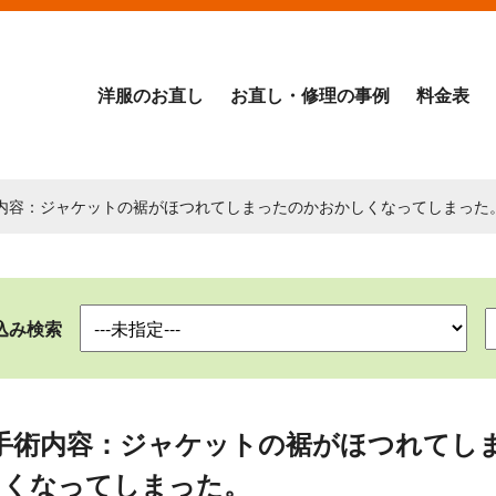
洋服のお直し
お直し・修理の事例
料金表
術内容：ジャケットの裾がほつれてしまったのかおかしくなってしまった
込み検索
手術内容：ジャケットの裾がほつれてし
しくなってしまった。