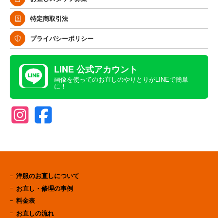
特定商取引法
プライバシーポリシー
LINE 公式アカウント
画像を使ってのお直しのやりとりがLINEで簡単
に！
洋服のお直しについて
お直し・修理の事例
料金表
お直しの流れ