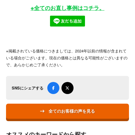
※全てのお直し事例はコチラ。
※掲載されている価格につきましては、2024年以前の情報が含まれて
いる場合がございます。現在の価格とは異なる可能性がございますの
で、あらかじめご了承ください。
SNSにシェアする
全てのお客様の声を見る
オススメのキーワードから探す