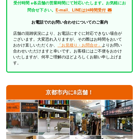
受付時間 ※各店舗の営業時間にて対応いたします。お気軽にお
問合せ下さい。
E-mail、LINEは24時間受付
お電話でのお問い合わせについてのご案内
店舗の混雑状況により、お電話にすぐに対応できない場合が
ございます。大変恐れ入りますが、その際はお時間をおいて
おかけ直しいただくか、
「お見積り・お問合せ」
よりお問い
合わせいただけますと幸いです。お客様にはご不便をおかけ
いたしますが、何卒ご理解のほどよろしくお願い申し上げま
す。
京都市内に8店舗！