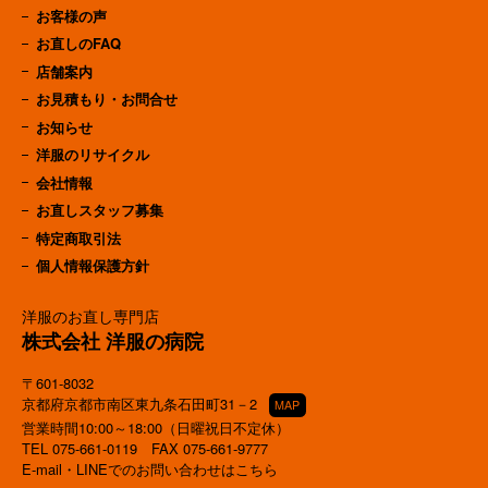
お客様の声
お直しのFAQ
店舗案内
お見積もり・お問合せ
お知らせ
洋服のリサイクル
会社情報
お直しスタッフ募集
特定商取引法
個人情報保護方針
洋服のお直し専門店
株式会社 洋服の病院
〒601-8032
京都府京都市南区東九条石田町31－2
MAP
営業時間10:00～18:00（日曜祝日不定休）
TEL
075-661-0119
FAX 075-661-9777
E-mail・LINEでのお問い合わせはこちら