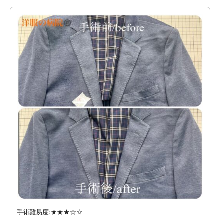
手術難易度:★★★☆☆