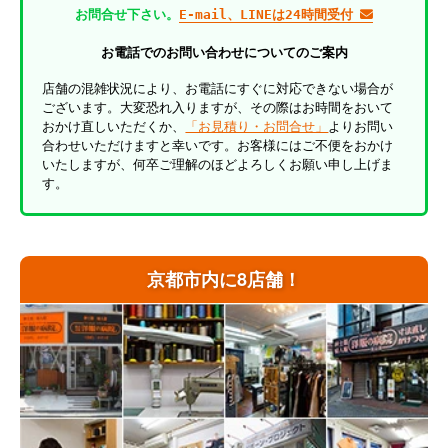
お問合せ下さい。
E-mail、LINEは24時間受付
お電話でのお問い合わせについてのご案内
店舗の混雑状況により、お電話にすぐに対応できない場合が
ございます。大変恐れ入りますが、その際はお時間をおいて
おかけ直しいただくか、
「お見積り・お問合せ」
よりお問い
合わせいただけますと幸いです。お客様にはご不便をおかけ
いたしますが、何卒ご理解のほどよろしくお願い申し上げま
す。
京都市内に8店舗！