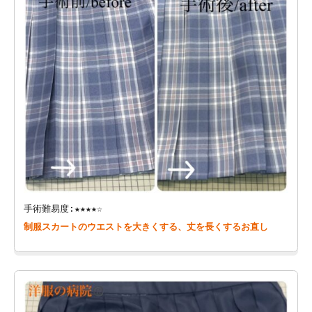
手術難易度:★★★★☆
制服スカートのウエストを大きくする、丈を長くするお直し