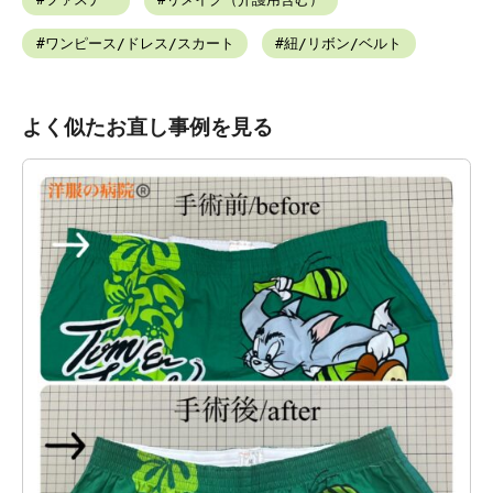
ワンピース/ドレス/スカート
紐/リボン/ベルト
よく似たお直し事例を見る