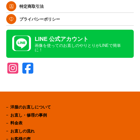
特定商取引法
プライバシーポリシー
LINE 公式アカウント
画像を使ってのお直しのやりとりがLINEで簡単
に！
洋服のお直しについて
お直し・修理の事例
料金表
お直しの流れ
お客様の声