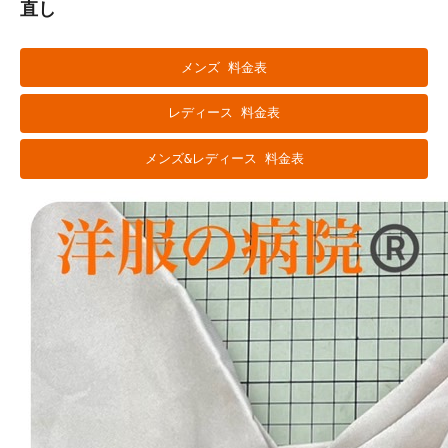
直し
メンズ 料金表
レディース 料金表
メンズ&レディース 料金表