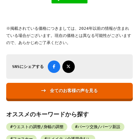
※掲載されている価格につきましては、2024年以前の情報が含まれ
ている場合がございます。現在の価格とは異なる可能性がございます
ので、あらかじめご了承ください。
SNSにシェアする
全てのお客様の声を見る
オススメのキーワードから探す
ウエストの調整/身幅の調整
パーツ交換/パーツ新設
ファスナー
リメイク（介護用含む）