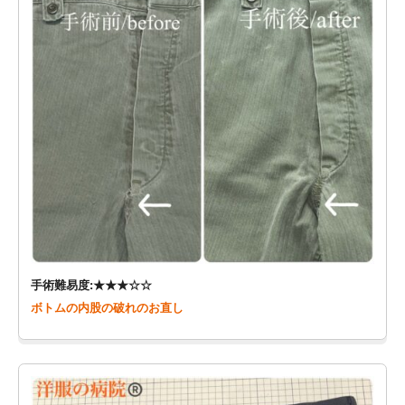
手術難易度:★★★☆☆
ボトムの内股の破れのお直し