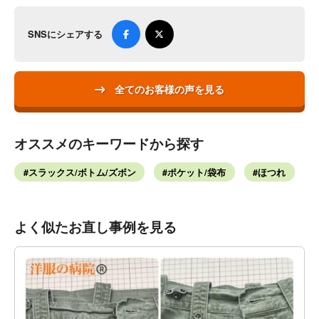
SNSにシェアする
全てのお客様の声を見る
オススメのキーワードから探す
スラックス/ボトム/ズボン
ポケット/袋布
ほつれ
よく似たお直し事例を見る