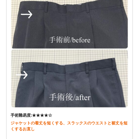
手術難易度:★★★★☆
ジャケットの着丈を短くする、スラックスのウエストと裾丈を短
くするお直し