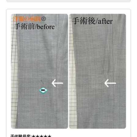
手術難易度:★★★★★