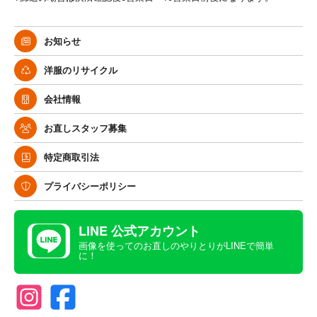
お知らせ
洋服のリサイクル
会社情報
お直しスタッフ募集
特定商取引法
プライバシーポリシー
LINE 公式アカウント
画像を使ってのお直しのやりとりがLINEで簡単
に！