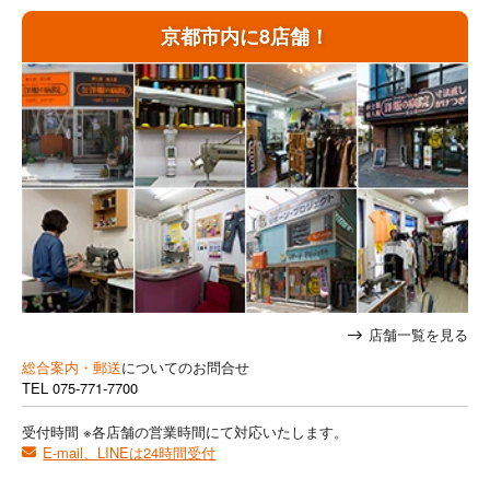
京都市内に8店舗！
店舗一覧を見る
総合案内・郵送
についてのお問合せ
TEL
075-771-7700
受付時間 ※各店舗の営業時間にて対応いたします。
E-mail、LINEは24時間受付