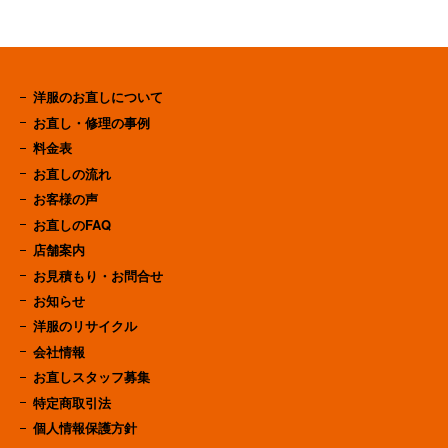
洋服のお直しについて
お直し・修理の事例
料金表
お直しの流れ
お客様の声
お直しのFAQ
店舗案内
お見積もり・お問合せ
お知らせ
洋服のリサイクル
会社情報
お直しスタッフ募集
特定商取引法
個人情報保護方針