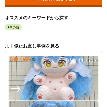
オススメのキーワードから探す
その他
よく似たお直し事例を見る