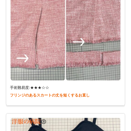
手術難易度:★★★☆☆
フリンジのあるスカートの丈を短くするお直し