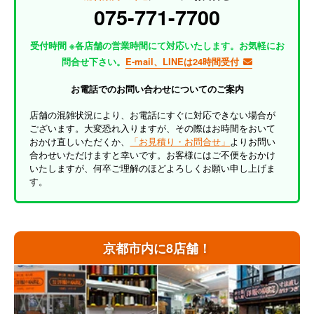
075-771-7700
受付時間 ※各店舗の営業時間にて対応いたします。お気軽にお
問合せ下さい。
E-mail、LINEは24時間受付
お電話でのお問い合わせについてのご案内
店舗の混雑状況により、お電話にすぐに対応できない場合が
ございます。大変恐れ入りますが、その際はお時間をおいて
おかけ直しいただくか、
「お見積り・お問合せ」
よりお問い
合わせいただけますと幸いです。お客様にはご不便をおかけ
いたしますが、何卒ご理解のほどよろしくお願い申し上げま
す。
京都市内に8店舗！