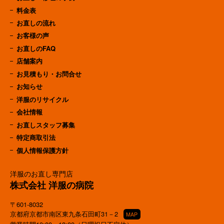
料金表
お直しの流れ
お客様の声
お直しのFAQ
店舗案内
お見積もり・お問合せ
お知らせ
洋服のリサイクル
会社情報
お直しスタッフ募集
特定商取引法
個人情報保護方針
洋服のお直し専門店
株式会社 洋服の病院
〒601-8032
京都府京都市南区東九条石田町31－2
MAP