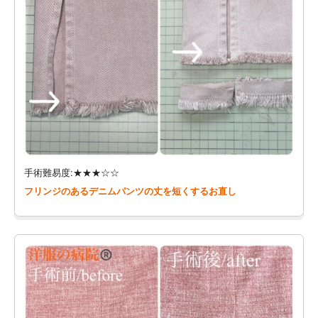
手術難易度:★★★☆☆
フリンジのあるデニムパンツの丈を短くするお直し