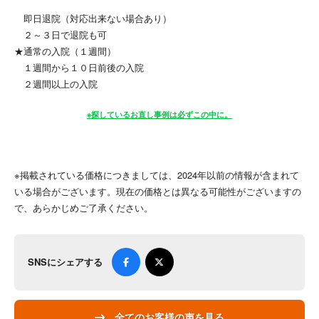
即日退院（対応出来ない場合あり）
２～３日で退院も可
★通常の入院（１週間）
１週間から１０日前後の入院
２週間以上の入院
※探しているお直し事例は必ずこの中に。
※掲載されている価格につきましては、2024年以前の情報が含まれて
いる場合がございます。現在の価格とは異なる可能性がございますの
で、あらかじめご了承ください。
SNSにシェアする
全てのお客様の声を見る