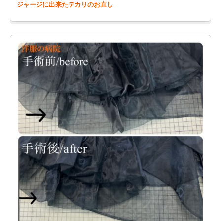
ジャージに出来たテカリのお直し