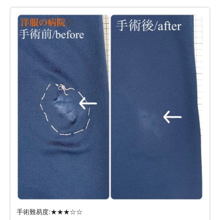
手術難易度:★★★☆☆