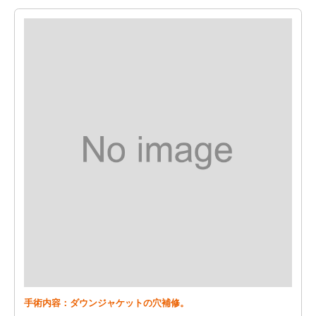
手術内容：ダウンジャケットの穴補修。