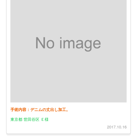
手術内容：デニムの丈出し加工。
東京都 世田谷区 Ｅ様
2017.10.16