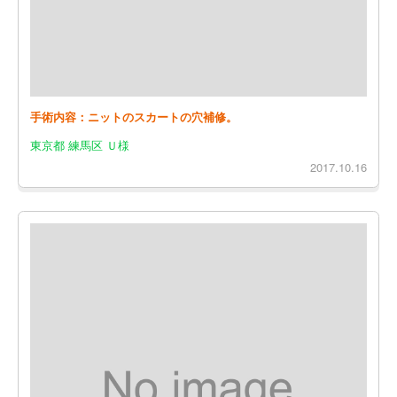
手術内容：ニットのスカートの穴補修。
東京都 練馬区 Ｕ様
2017.10.16