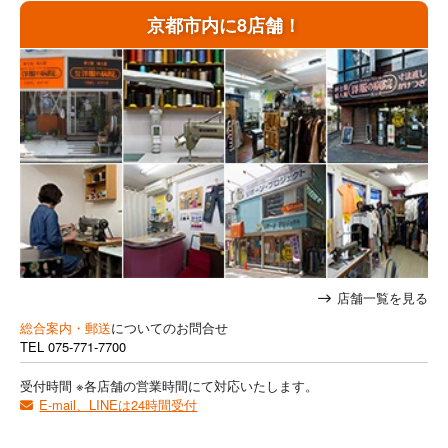
京都市内に8店舗！
店舗一覧を見る
総合案内・郵送
についてのお問合せ
TEL
075-771-7700
受付時間 ※各店舗の営業時間にて対応いたします。
E-mail、LINEは24時間受付