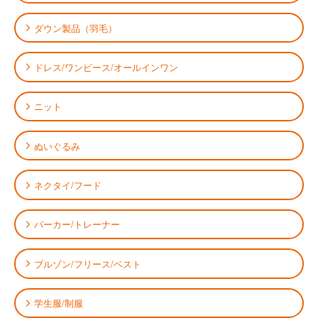
ダウン製品（羽毛）
ドレス/ワンピース/オールインワン
ニット
ぬいぐるみ
ネクタイ/フード
パーカー/トレーナー
ブルゾン/フリース/ベスト
学生服/制服