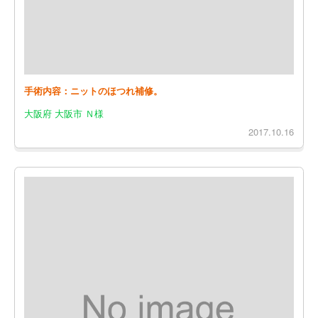
手術内容：ニットのほつれ補修。
大阪府 大阪市 Ｎ様
2017.10.16