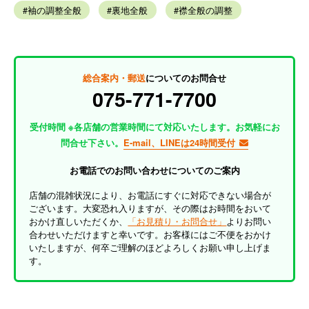
袖の調整全般
裏地全般
襟全般の調整
総合案内・郵送
についてのお問合せ
075-771-7700
受付時間 ※各店舗の営業時間にて対応いたします。お気軽にお
問合せ下さい。
E-mail、LINEは24時間受付
お電話でのお問い合わせについてのご案内
店舗の混雑状況により、お電話にすぐに対応できない場合が
ございます。大変恐れ入りますが、その際はお時間をおいて
おかけ直しいただくか、
「お見積り・お問合せ」
よりお問い
合わせいただけますと幸いです。お客様にはご不便をおかけ
いたしますが、何卒ご理解のほどよろしくお願い申し上げま
す。