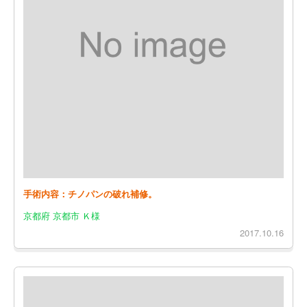
手術内容：チノパンの破れ補修。
京都府 京都市 Ｋ様
2017.10.16