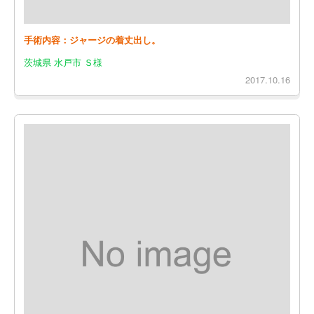
手術内容：ジャージの着丈出し。
茨城県 水戸市 Ｓ様
2017.10.16