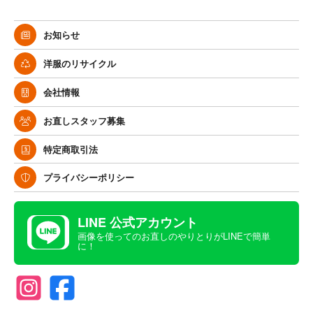
お知らせ
洋服のリサイクル
会社情報
お直しスタッフ募集
特定商取引法
プライバシーポリシー
LINE 公式アカウント
画像を使ってのお直しのやりとりがLINEで簡単
に！