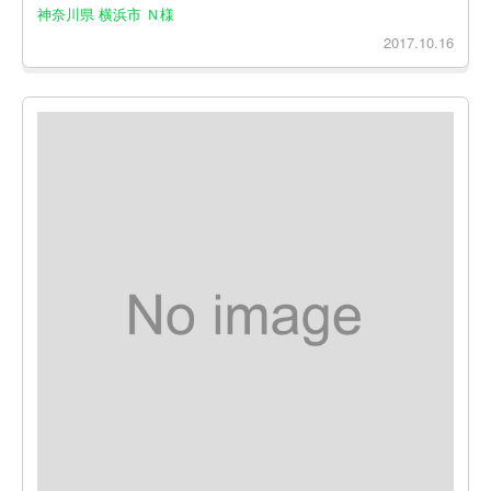
神奈川県 横浜市 Ｎ様
2017.10.16