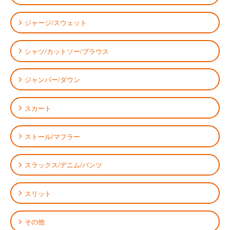
ジャージ/スウェット
シャツ/カットソー/ブラウス
ジャンパー/ダウン
スカート
ストール/マフラー
スラックス/デニム/パンツ
スリット
その他