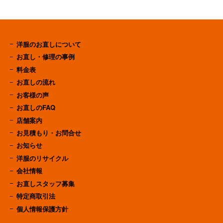
洋服のお直しについて
お直し・修理の事例
料金表
お直しの流れ
お客様の声
お直しのFAQ
店舗案内
お見積もり・お問合せ
お知らせ
洋服のリサイクル
会社情報
お直しスタッフ募集
特定商取引法
個人情報保護方針