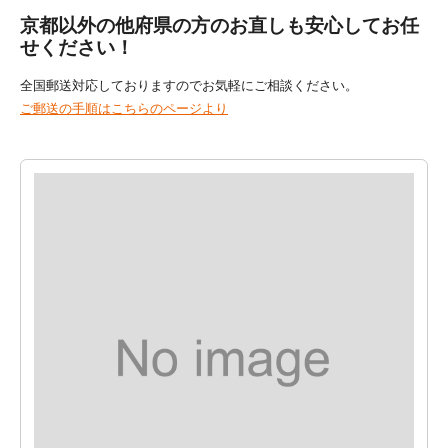
京都以外の他府県の方のお直しも安心してお任
せください！
全国郵送対応しておりますのでお気軽にご相談ください。
ご郵送の手順はこちらのページより