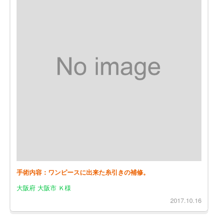
手術内容：ワンピースに出来た糸引きの補修。
大阪府 大阪市 Ｋ様
2017.10.16