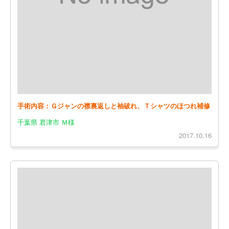
手術内容：Ｇジャンの襟裏返しと袖破れ、Ｔシャツのほつれ補修
千葉県 君津市 Ｍ様
2017.10.16