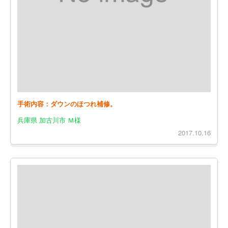
手術内容：ダウンのほつれ補修。
兵庫県 加古川市 Ｍ様
2017.10.16