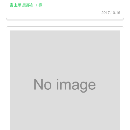
富山県 黒部市 Ｉ様
2017.10.16