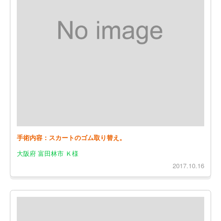
手術内容：スカートのゴム取り替え。
大阪府 富田林市 Ｋ様
2017.10.16