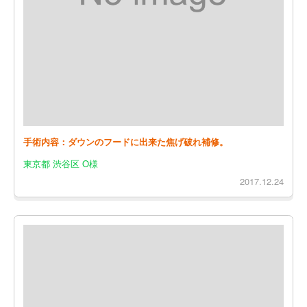
手術内容：ダウンのフードに出来た焦げ破れ補修。
東京都 渋谷区 O様
2017.12.24