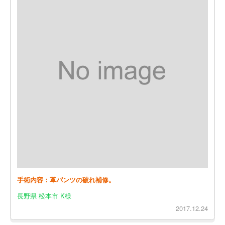
手術内容：革パンツの破れ補修。
長野県 松本市 K様
2017.12.24