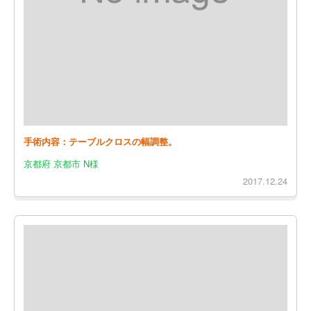
手術内容：テーブルクロスの幅調整。
京都府 京都市 N様
2017.12.24