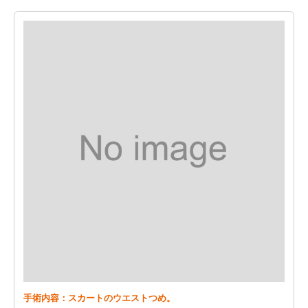
手術内容：スカートのウエストつめ。