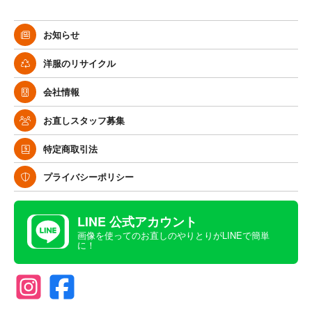
お知らせ
洋服のリサイクル
会社情報
お直しスタッフ募集
特定商取引法
プライバシーポリシー
LINE 公式アカウント
画像を使ってのお直しのやりとりがLINEで簡単
に！