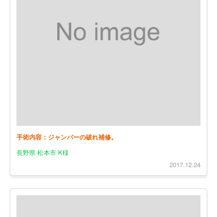
手術内容：ジャンパーの破れ補修。
長野県 松本市 K様
2017.12.24