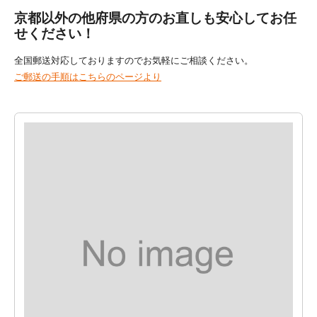
京都以外の他府県の方のお直しも安心してお任
せください！
全国郵送対応しておりますのでお気軽にご相談ください。
ご郵送の手順はこちらのページより