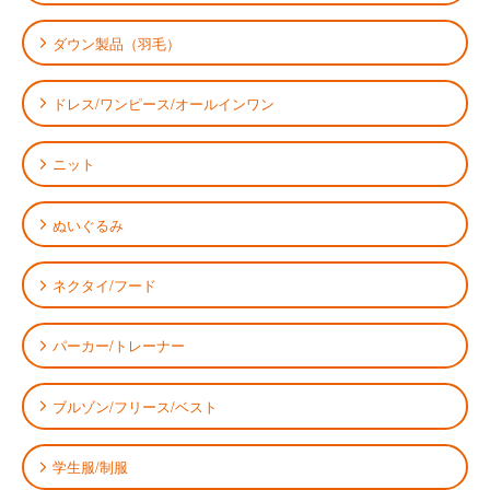
ダウン製品（羽毛）
ドレス/ワンピース/オールインワン
ニット
ぬいぐるみ
ネクタイ/フード
パーカー/トレーナー
ブルゾン/フリース/ベスト
学生服/制服