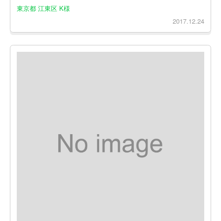
東京都 江東区 K様
2017.12.24