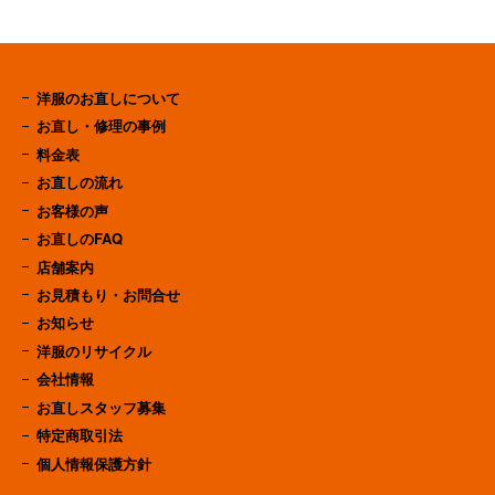
洋服のお直しについて
お直し・修理の事例
料金表
お直しの流れ
お客様の声
お直しのFAQ
店舗案内
お見積もり・お問合せ
お知らせ
洋服のリサイクル
会社情報
お直しスタッフ募集
特定商取引法
個人情報保護方針