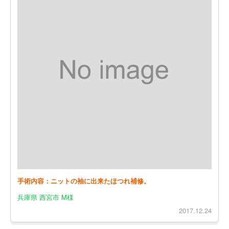
手術内容：ニットの袖に出来たほつれ補修。
兵庫県 西宮市 M様
2017.12.24