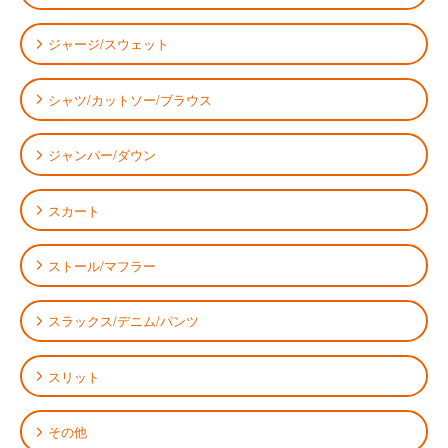
ジャージ/スウェット
シャツ/カットソー/ブラウス
ジャンパー/ダウン
スカート
ストール/マフラー
スラックス/デニム/パンツ
スリット
その他