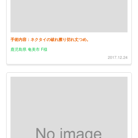
手術内容：ネクタイの破れ擦り切れ丈つめ。
鹿児島県 奄美市 F様
2017.12.24