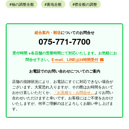
袖の調整全般
裏地全般
襟全般の調整
総合案内・郵送
についてのお問合せ
075-771-7700
受付時間 ※各店舗の営業時間にて対応いたします。お気軽にお
問合せ下さい。
E-mail、LINEは24時間受付
お電話でのお問い合わせについてのご案内
店舗の混雑状況により、お電話にすぐに対応できない場合が
ございます。大変恐れ入りますが、その際はお時間をおいて
おかけ直しいただくか、
「お見積り・お問合せ」
よりお問い
合わせいただけますと幸いです。お客様にはご不便をおかけ
いたしますが、何卒ご理解のほどよろしくお願い申し上げま
す。