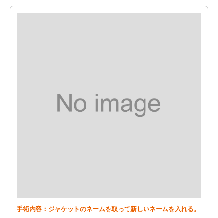
手術内容：ジャケットのネームを取って新しいネームを入れる。