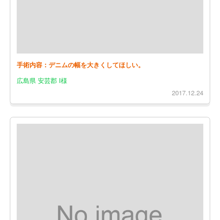
手術内容：デニムの幅を大きくしてほしい。
広島県 安芸郡 I様
2017.12.24