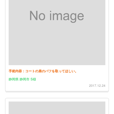
手術内容：コートの肩のパフを取ってほしい。
静岡県 静岡市 S様
2017.12.24