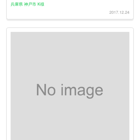
兵庫県 神戸市 K様
2017.12.24