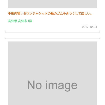
手術内容：ダウンジャケットの袖のゴムをきつくしてほしい。
高知県 高知市 I様
2017.12.24