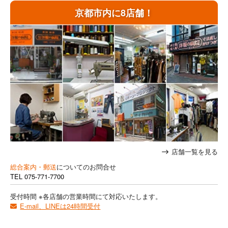
京都市内に8店舗！
店舗一覧を見る
総合案内・郵送
についてのお問合せ
TEL
075-771-7700
受付時間 ※各店舗の営業時間にて対応いたします。
E-mail、LINEは24時間受付