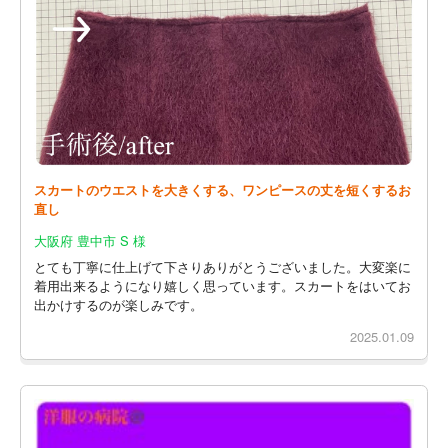
スカートのウエストを大きくする、ワンピースの丈を短くするお
直し
大阪府 豊中市 S 様
とても丁寧に仕上げて下さりありがとうございました。大変楽に
着用出来るようになり嬉しく思っています。スカートをはいてお
出かけするのが楽しみです。
2025.01.09