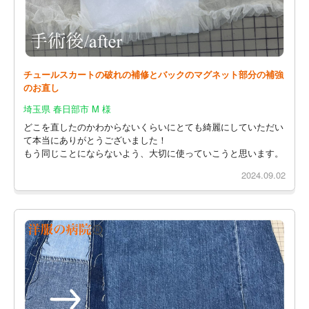
チュールスカートの破れの補修とバックのマグネット部分の補強
のお直し
埼玉県 春日部市 M 様
どこを直したのかわからないくらいにとても綺麗にしていただい
て本当にありがとうございました！
もう同じことにならないよう、大切に使っていこうと思います。
2024.09.02