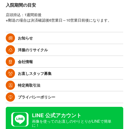
入院期間の目安
店頭持込：1週間前後
※郵送の場合は決済確認後6営業日～10営業日前後になります。
お知らせ
洋服のリサイクル
会社情報
お直しスタッフ募集
特定商取引法
プライバシーポリシー
LINE 公式アカウント
画像を使ってのお直しのやりとりがLINEで簡単
に！