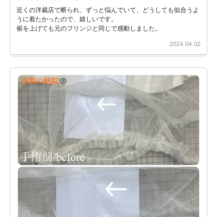
近くの洋裁店で断られ、ずっと悩んでいて、どうしても似合うよ
うに着たかったので、嬉しいです。
裾を上げても元のフリンジと同じで感動しました。
2024.04.02