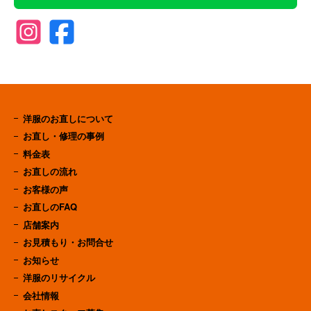
洋服のお直しについて
お直し・修理の事例
料金表
お直しの流れ
お客様の声
お直しのFAQ
店舗案内
お見積もり・お問合せ
お知らせ
洋服のリサイクル
会社情報