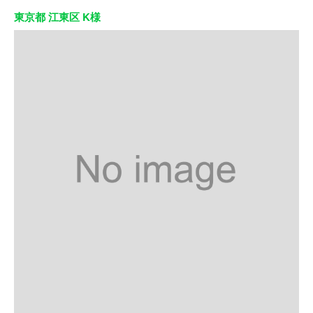
東京都 江東区 K様