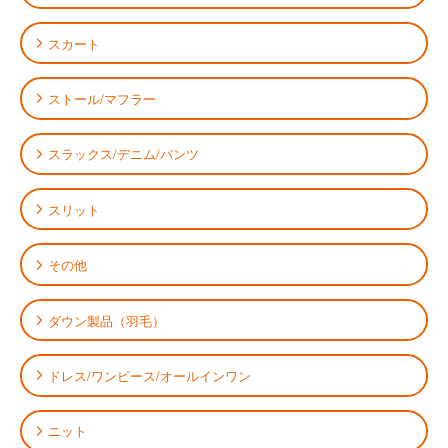
スカート
ストール/マフラー
スラックス/デニム/パンツ
スリット
その他
ダウン製品（羽毛）
ドレス/ワンピース/オールインワン
ニット