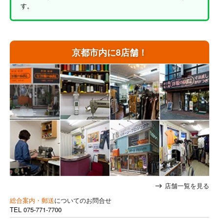
す。
京都市内に8店舗！
店舗一覧を見る
総合案内・郵送
についてのお問合せ
TEL
075-771-7700