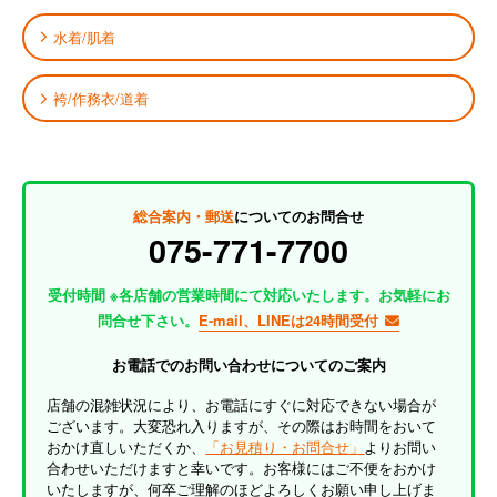
水着/肌着
袴/作務衣/道着
総合案内・郵送
についてのお問合せ
075-771-7700
受付時間 ※各店舗の営業時間にて対応いたします。お気軽にお
問合せ下さい。
E-mail、LINEは24時間受付
お電話でのお問い合わせについてのご案内
店舗の混雑状況により、お電話にすぐに対応できない場合が
ございます。大変恐れ入りますが、その際はお時間をおいて
おかけ直しいただくか、
「お見積り・お問合せ」
よりお問い
合わせいただけますと幸いです。お客様にはご不便をおかけ
いたしますが、何卒ご理解のほどよろしくお願い申し上げま