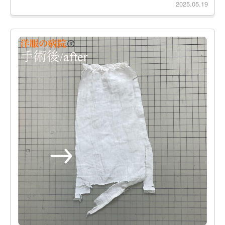
2025.05.19