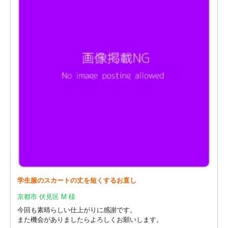
学生服のスカートの丈を短くするお直し
京都市 伏見区 M 様
今回も素晴らしい仕上がりに感謝です。
また機会がありましたらよろしくお願いします。