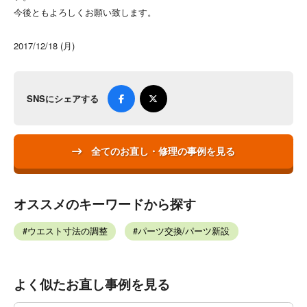
今後ともよろしくお願い致します。
2017/12/18 (月)
SNSにシェアする
全てのお直し・修理の事例を見る
オススメのキーワードから探す
ウエスト寸法の調整
パーツ交換/パーツ新設
よく似たお直し事例を見る