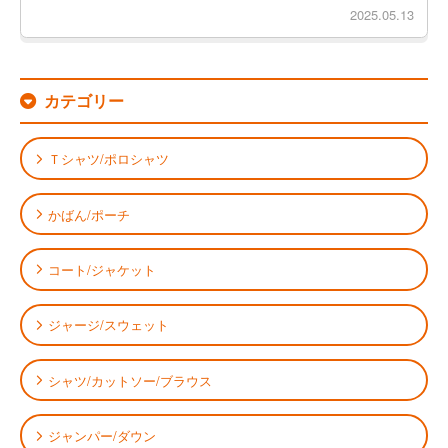
2025.05.13
カテゴリー
Ｔシャツ/ポロシャツ
かばん/ポーチ
コート/ジャケット
ジャージ/スウェット
シャツ/カットソー/ブラウス
ジャンパー/ダウン