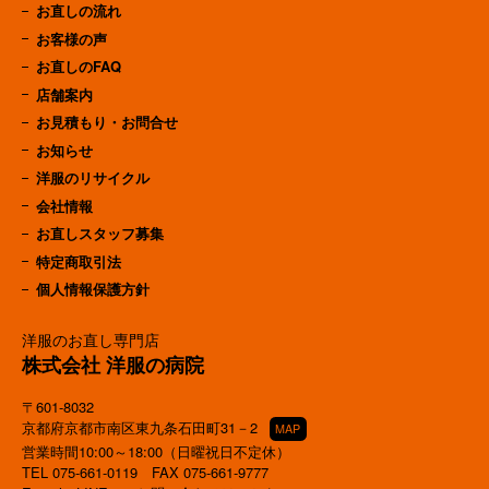
お直しの流れ
お客様の声
お直しのFAQ
店舗案内
お見積もり・お問合せ
お知らせ
洋服のリサイクル
会社情報
お直しスタッフ募集
特定商取引法
個人情報保護方針
洋服のお直し専門店
株式会社 洋服の病院
〒601-8032
京都府京都市南区東九条石田町31－2
MAP
営業時間10:00～18:00（日曜祝日不定休）
TEL
075-661-0119
FAX 075-661-9777