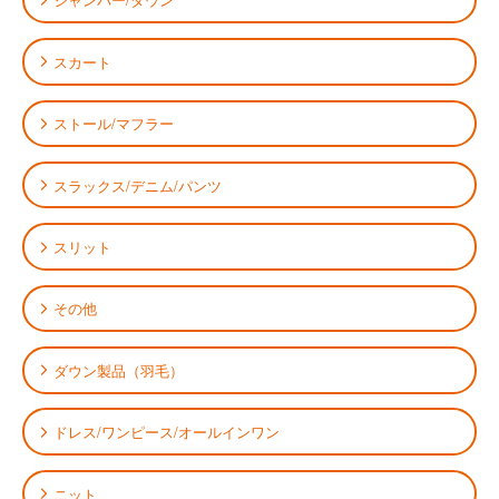
スカート
ストール/マフラー
スラックス/デニム/パンツ
スリット
その他
ダウン製品（羽毛）
ドレス/ワンピース/オールインワン
ニット