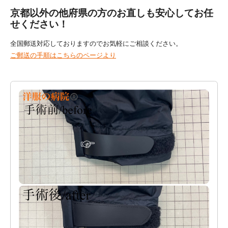
京都以外の他府県の方のお直しも安心してお任
せください！
全国郵送対応しておりますのでお気軽にご相談ください。
ご郵送の手順はこちらのページより