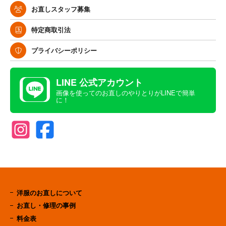
お直しスタッフ募集
特定商取引法
プライバシーポリシー
LINE 公式アカウント
画像を使ってのお直しのやりとりがLINEで簡単
に！
洋服のお直しについて
お直し・修理の事例
料金表