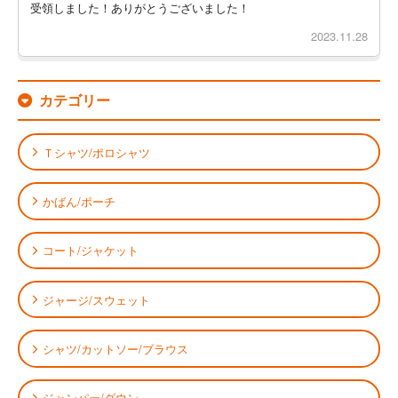
受領しました！ありがとうございました！
2023.11.28
カテゴリー
Ｔシャツ/ポロシャツ
かばん/ポーチ
コート/ジャケット
ジャージ/スウェット
シャツ/カットソー/ブラウス
ジャンパー/ダウン