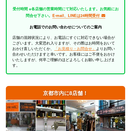
受付時間 ※各店舗の営業時間にて対応いたします。お気軽にお
問合せ下さい。
E-mail、LINEは24時間受付
お電話でのお問い合わせについてのご案内
店舗の混雑状況により、お電話にすぐに対応できない場合が
ございます。大変恐れ入りますが、その際はお時間をおいて
おかけ直しいただくか、
「お見積り・お問合せ」
よりお問い
合わせいただけますと幸いです。お客様にはご不便をおかけ
いたしますが、何卒ご理解のほどよろしくお願い申し上げま
す。
京都市内に8店舗！