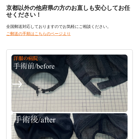
京都以外の他府県の方のお直しも安心してお任
せください！
全国郵送対応しておりますのでお気軽にご相談ください。
ご郵送の手順はこちらのページより