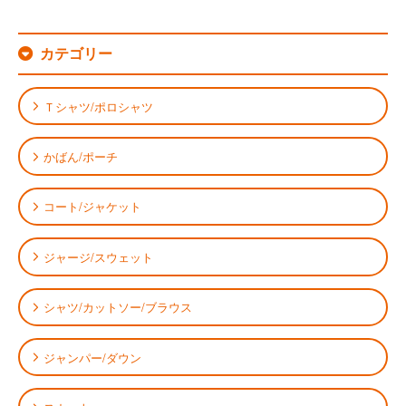
カテゴリー
Ｔシャツ/ポロシャツ
かばん/ポーチ
コート/ジャケット
ジャージ/スウェット
シャツ/カットソー/ブラウス
ジャンパー/ダウン