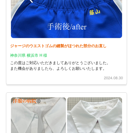
ジャージのウエストゴムの縫製がほつれた部分のお直し
神奈川県 横浜市 H 様
この度はご対応いただきましてありがとうございました。
また機会がありましたら、よろしくお願いいたします。
2024.08.30