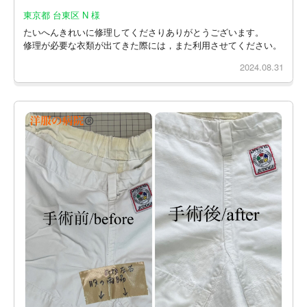
東京都 台東区 N 様
たいへんきれいに修理してくださりありがとうございます。
修理が必要な衣類が出てきた際には，また利用させてください。
2024.08.31