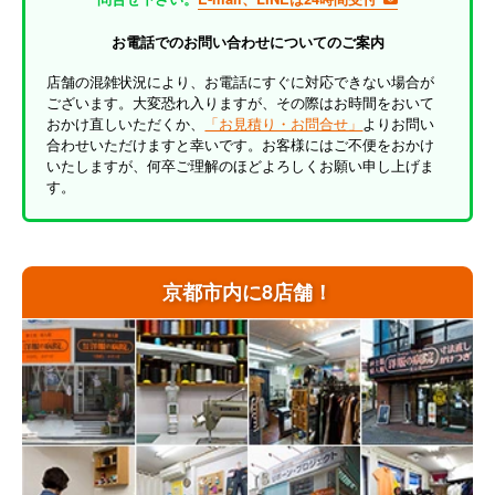
お電話でのお問い合わせについてのご案内
店舗の混雑状況により、お電話にすぐに対応できない場合が
ございます。大変恐れ入りますが、その際はお時間をおいて
おかけ直しいただくか、
「お見積り・お問合せ」
よりお問い
合わせいただけますと幸いです。お客様にはご不便をおかけ
いたしますが、何卒ご理解のほどよろしくお願い申し上げま
す。
京都市内に8店舗！