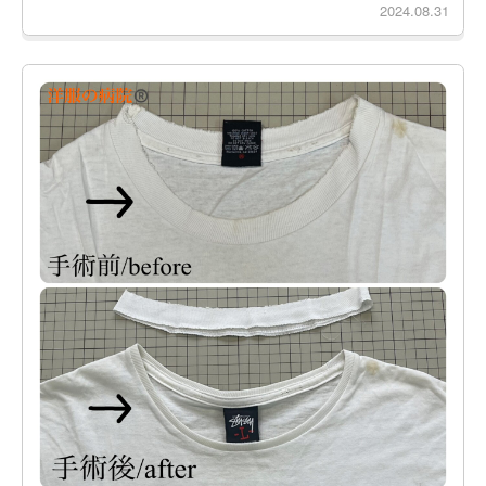
2024.08.31