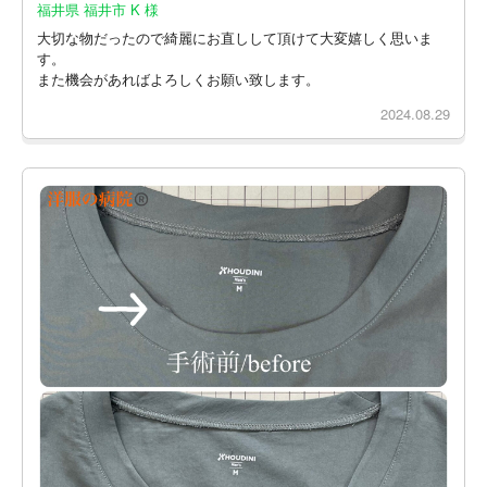
福井県 福井市 K 様
大切な物だったので綺麗にお直しして頂けて大変嬉しく思いま
す。
また機会があればよろしくお願い致します。
2024.08.29