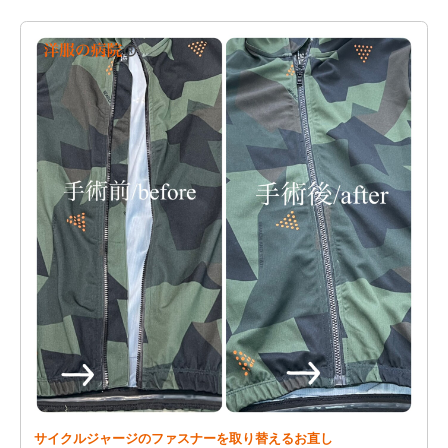
サイクルジャージのファスナーを取り替えるお直し