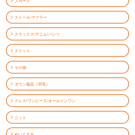
スカート
ストール/マフラー
スラックス/デニム/パンツ
スリット
その他
ダウン製品（羽毛）
ドレス/ワンピース/オールインワン
ニット
ぬいぐるみ