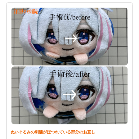
ぬいぐるみの刺繍がほつれている部分のお直し