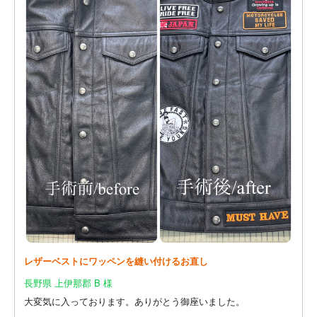
レザーベストにワッペンを縫い付けるお直し
長野県 上伊那郡 B 様
大変気に入っております。ありがとう御座いました。