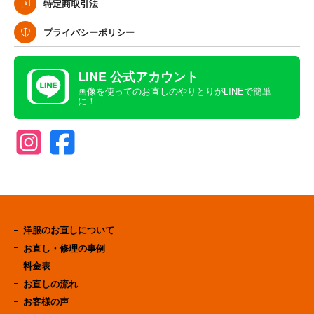
特定商取引法
プライバシーポリシー
LINE 公式アカウント
画像を使ってのお直しのやりとりがLINEで簡単
に！
洋服のお直しについて
お直し・修理の事例
料金表
お直しの流れ
お客様の声