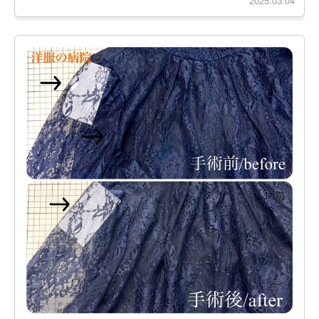
2025.03.04