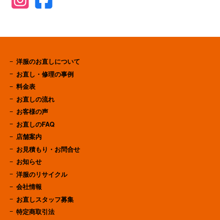
洋服のお直しについて
お直し・修理の事例
料金表
お直しの流れ
お客様の声
お直しのFAQ
店舗案内
お見積もり・お問合せ
お知らせ
洋服のリサイクル
会社情報
お直しスタッフ募集
特定商取引法