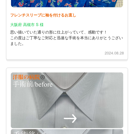
フレンチスリーブに袖を付けるお直し
大阪府 高槻市 S 様
思い描いていた通りの形に仕上がっていて、感動です！
この度はご丁寧なご対応と迅速な手術を本当にありがとうござい
ました。
2024.08.28