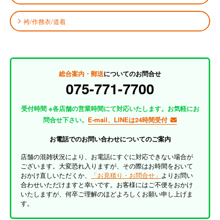
袴/作務衣/道着
総合案内・郵送
についてのお問合せ
075-771-7700
受付時間 ※各店舗の営業時間にて対応いたします。お気軽にお
問合せ下さい。
E-mail、LINEは24時間受付
お電話でのお問い合わせについてのご案内
店舗の混雑状況により、お電話にすぐに対応できない場合が
ございます。大変恐れ入りますが、その際はお時間をおいて
おかけ直しいただくか、
「お見積り・お問合せ」
よりお問い
合わせいただけますと幸いです。お客様にはご不便をおかけ
いたしますが、何卒ご理解のほどよろしくお願い申し上げま
す。