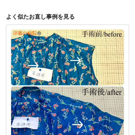
よく似たお直し事例を見る