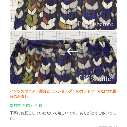
パンツのウエスト部分とワンショルダーのカットソーのほつれ部
分のお直し
京都市 右京区 Ｙ 様
丁寧にお直ししていただいて嬉しいです。ありがとうございまし
た。