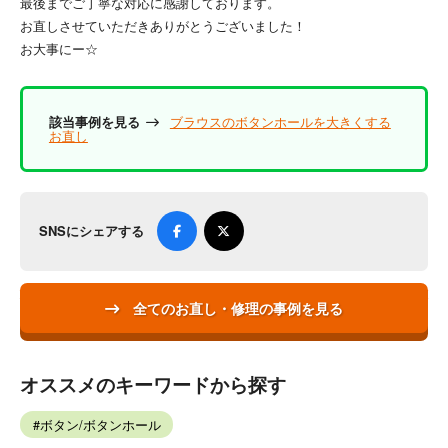
最後までご丁寧な対応に感謝しております。
お直しさせていただきありがとうございました！
お大事にー☆
該当事例を見る
ブラウスのボタンホールを大きくする
お直し
SNSにシェアする
全てのお直し・修理の事例を見る
オススメのキーワードから探す
ボタン/ボタンホール