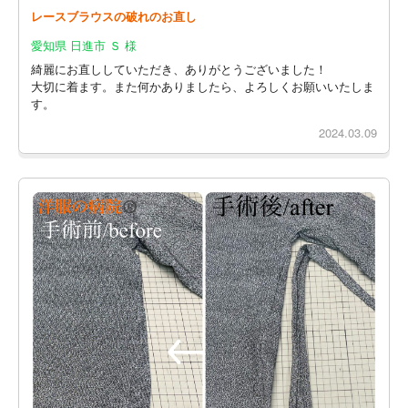
レースブラウスの破れのお直し
愛知県 日進市 Ｓ 様
綺麗にお直ししていただき、ありがとうございました！
大切に着ます。また何かありましたら、よろしくお願いいたしま
す。
2024.03.09