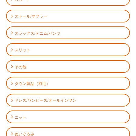
ストール/マフラー
スラックス/デニム/パンツ
スリット
その他
ダウン製品（羽毛）
ドレス/ワンピース/オールインワン
ニット
ぬいぐるみ