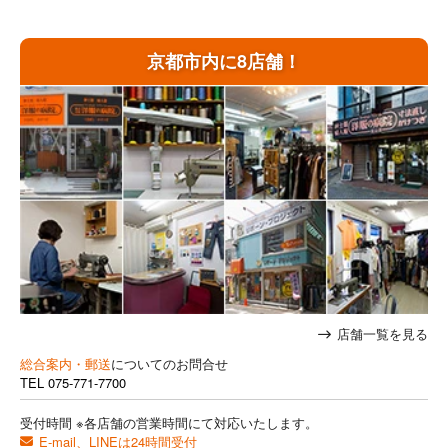
京都市内に8店舗！
店舗一覧を見る
総合案内・郵送
についてのお問合せ
TEL
075-771-7700
受付時間 ※各店舗の営業時間にて対応いたします。
E-mail、LINEは24時間受付