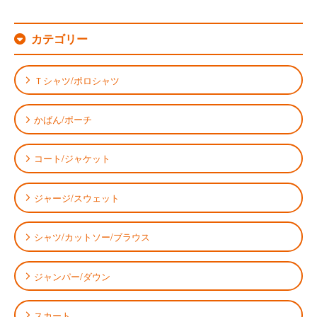
カテゴリー
Ｔシャツ/ポロシャツ
かばん/ポーチ
コート/ジャケット
ジャージ/スウェット
シャツ/カットソー/ブラウス
ジャンパー/ダウン
スカート