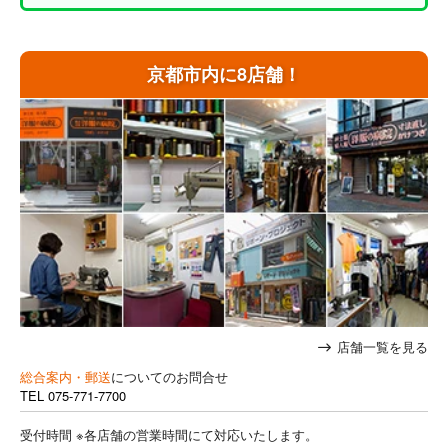
京都市内に8店舗！
店舗一覧を見る
総合案内・郵送
についてのお問合せ
TEL
075-771-7700
受付時間 ※各店舗の営業時間にて対応いたします。