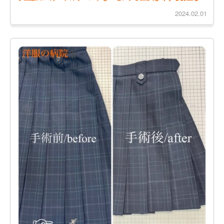
2024.02.01