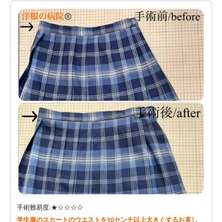
手術難易度:★☆☆☆☆
学生服のスカートのウエストを10センチ以上大きくするお直し