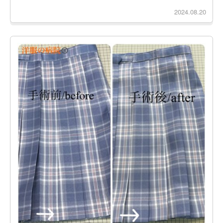
2024.08.20