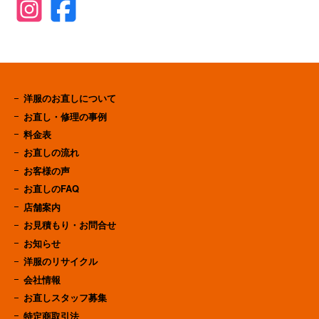
洋服のお直しについて
お直し・修理の事例
料金表
お直しの流れ
お客様の声
お直しのFAQ
店舗案内
お見積もり・お問合せ
お知らせ
洋服のリサイクル
会社情報
お直しスタッフ募集
特定商取引法