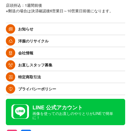
店頭持込：1週間前後
※郵送の場合は決済確認後6営業日～10営業日前後になります。
お知らせ
洋服のリサイクル
会社情報
お直しスタッフ募集
特定商取引法
プライバシーポリシー
LINE 公式アカウント
画像を使ってのお直しのやりとりがLINEで簡単
に！