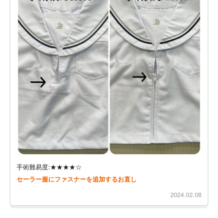
手術難易度:★★★★☆
セーラー服にファスナーを追加するお直し
2024.02.08