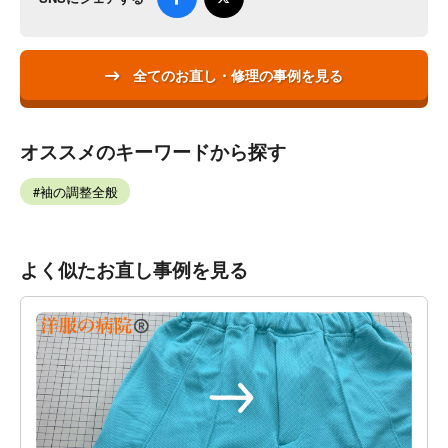
全てのお直し・修理の事例を見る
オススメのキーワードから探す
袖の調整全般
よく似たお直し事例を見る