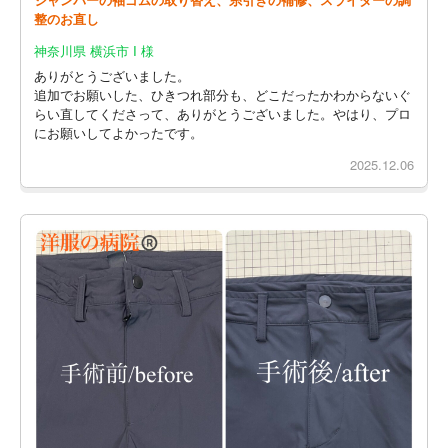
整のお直し
神奈川県 横浜市 I 様
ありがとうございました。
追加でお願いした、ひきつれ部分も、どこだったかわからないぐ
らい直してくださって、ありがとうございました。やはり、プロ
にお願いしてよかったです。
2025.12.06