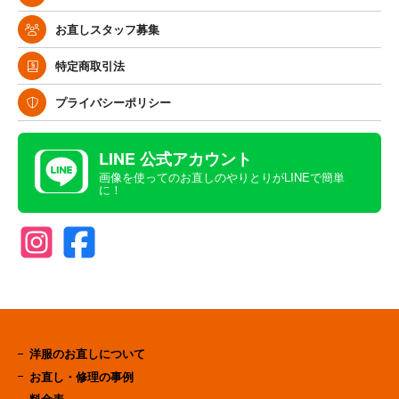
お直しスタッフ募集
特定商取引法
プライバシーポリシー
LINE 公式アカウント
画像を使ってのお直しのやりとりがLINEで簡単
に！
洋服のお直しについて
お直し・修理の事例
料金表