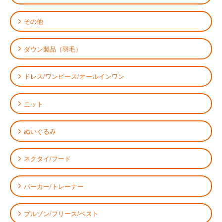
その他
ダウン製品（羽毛）
ドレス/ワンピース/オールインワン
ニット
ぬいぐるみ
ネクタイ/フード
パーカー/トレーナー
ブルゾン/フリース/ベスト