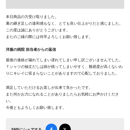
本日商品の方受け取りました。
裏の継ぎ足しの違和感もなく、とても良い仕上がりだと感じました。
この度は誠にありがとうございます。
またのご縁の際には何卒よろしくお願い致します。
洋服の病院 担当者からの返信
最後の連絡が漏れてしまい遅れてしまい申し訳ございませんでした。
Ｔシャツの袖丈だしは跡が残ってしまいやすく、難易度が高くないわ
りにキレイに収まらないことがありますので心配しておりました。
満足していただけるお直しが出来て良かったです。
また何かお力になれることがありましたらお気軽にお声かけくださ
い。
今後ともよろしくお願い致します。
SNSにシェアする