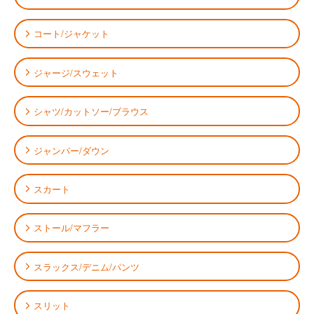
コート/ジャケット
ジャージ/スウェット
シャツ/カットソー/ブラウス
ジャンパー/ダウン
スカート
ストール/マフラー
スラックス/デニム/パンツ
スリット