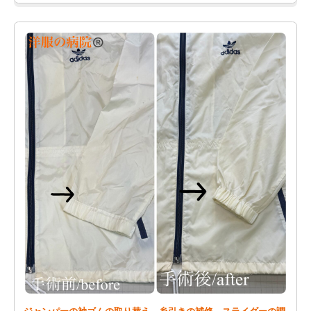
ジャンパーの袖ゴムの取り替え、糸引きの補修、スライダーの調