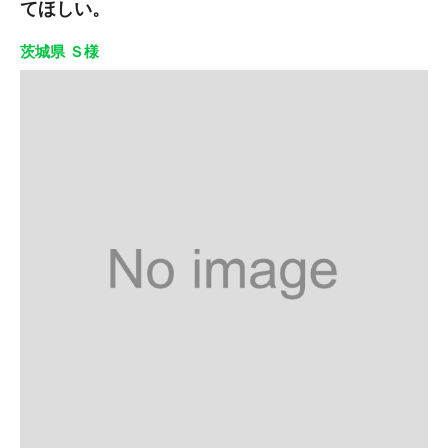
てほしい。
茨城県 Ｓ様