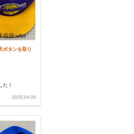
天ボタンを取り
様
した！
2025.04.09