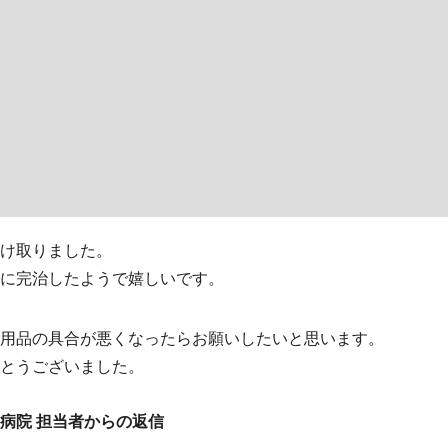
け取りました。
に完治したようで嬉しいです。
用品の具合が悪くなったらお願いしたいと思います。
とうございました。
病院 担当者からの返信