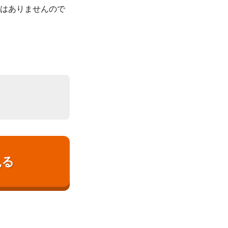
題はありませんので
見る