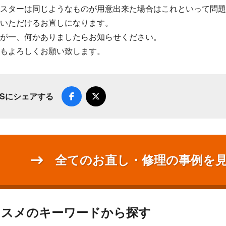
スターは同じようなものが用意出来た場合はこれといって問
いただけるお直しになります。
が一、何かありましたらお知らせください。
もよろしくお願い致します。
NSにシェアする
全てのお直し・修理の事例を
ススメのキーワードから探す