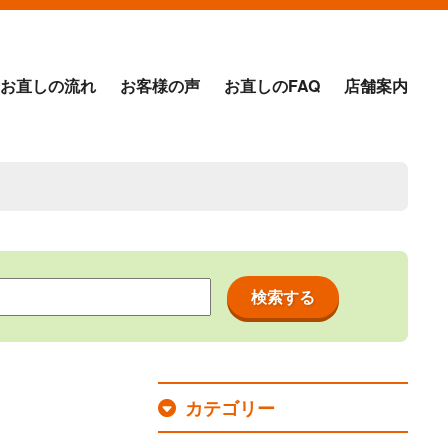
お直しの流れ
お客様の声
お直しのFAQ
店舗案内
カテゴリー