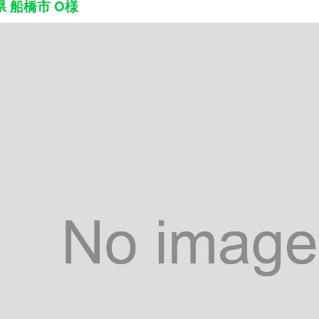
 船橋市 O様