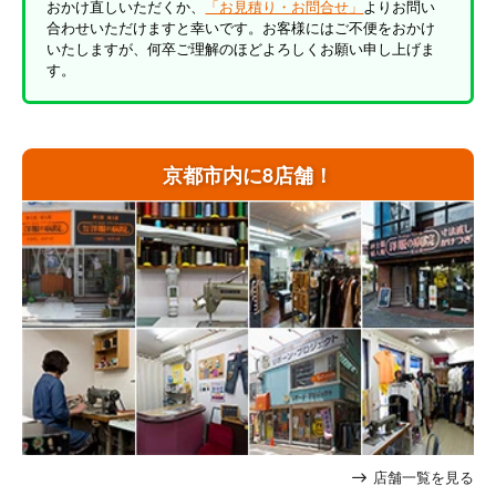
おかけ直しいただくか、
「お見積り・お問合せ」
よりお問い
合わせいただけますと幸いです。お客様にはご不便をおかけ
いたしますが、何卒ご理解のほどよろしくお願い申し上げま
す。
京都市内に8店舗！
店舗一覧を見る