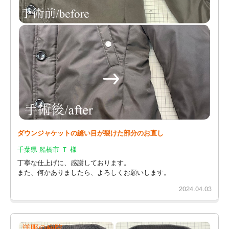
ダウンジャケットの縫い目が裂けた部分のお直し
千葉県 船橋市 Ｔ 様
丁寧な仕上げに、感謝しております。
また、何かありましたら、よろしくお願いします。
2024.04.03