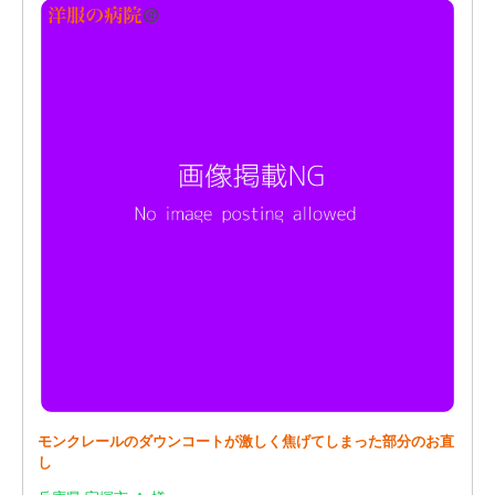
モンクレールのダウンコートが激しく焦げてしまった部分のお直
し