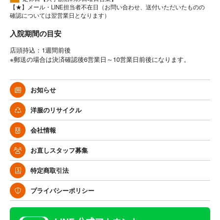
【★】メール・LINE担当者不在日（お問い合わせ、送付いただいたものの
確認については翌営業日となります）
入院期間の目安
店頭持込：1週間前後
※郵送の場合は決済確認後6営業日～10営業日前後になります。
お知らせ
洋服のリサイクル
会社情報
お直しスタッフ募集
特定商取引法
プライバシーポリシー