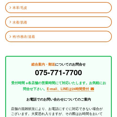
本革/毛皮
水着/肌着
袴/作務衣/道着
総合案内・郵送
についてのお問合せ
075-771-7700
受付時間 ※各店舗の営業時間にて対応いたします。お気軽にお
問合せ下さい。
E-mail、LINEは24時間受付
お電話でのお問い合わせについてのご案内
店舗の混雑状況により、お電話にすぐに対応できない場合が
ございます。大変恐れ入りますが、その際はお時間をおいて