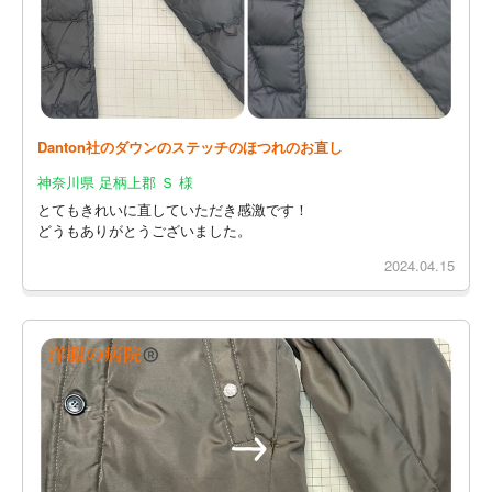
Danton社のダウンのステッチのほつれのお直し
神奈川県 足柄上郡 Ｓ 様
とてもきれいに直していただき感激です！
どうもありがとうございました。
2024.04.15