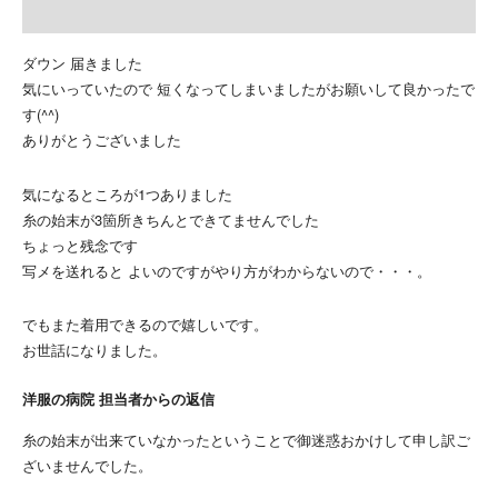
ダウン 届きました
気にいっていたので 短くなってしまいましたがお願いして良かったで
す(^^)
ありがとうございました
気になるところが1つありました
糸の始末が3箇所きちんとできてませんでした
ちょっと残念です
写メを送れると よいのですがやり方がわからないので・・・。
でもまた着用できるので嬉しいです。
お世話になりました。
洋服の病院 担当者からの返信
糸の始末が出来ていなかったということで御迷惑おかけして申し訳ご
ざいませんでした。