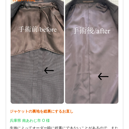
ジャケットの裏地を総裏にするお直し
兵庫県 南あわじ市 O 様
生地によってオーダー時に総裏にできないことがあるので、また