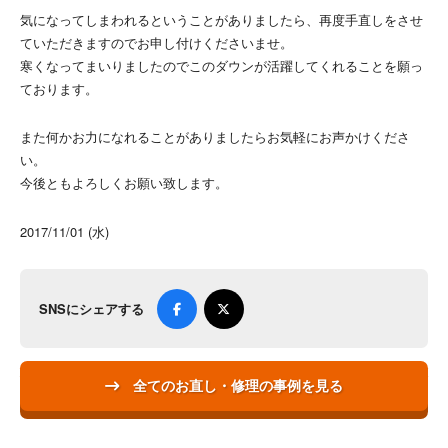
気になってしまわれるということがありましたら、再度手直しをさせ
ていただきますのでお申し付けくださいませ。
寒くなってまいりましたのでこのダウンが活躍してくれることを願っ
ております。
また何かお力になれることがありましたらお気軽にお声かけくださ
い。
今後ともよろしくお願い致します。
2017/11/01 (水)
SNSにシェアする
全てのお直し・修理の事例を見る