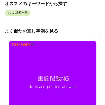
オススメのキーワードから探す
丈の調整全般
よく似たお直し事例を見る