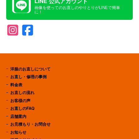
LINE 公式アカウント
画像を使ってのお直しのやりとりがLINEで簡単
に！
洋服のお直しについて
お直し・修理の事例
料金表
お直しの流れ
お客様の声
お直しのFAQ
店舗案内
お見積もり・お問合せ
お知らせ