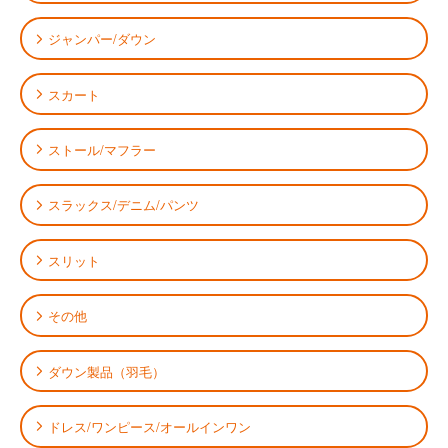
ジャンパー/ダウン
スカート
ストール/マフラー
スラックス/デニム/パンツ
スリット
その他
ダウン製品（羽毛）
ドレス/ワンピース/オールインワン