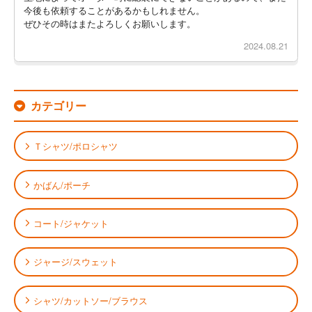
今後も依頼することがあるかもしれません。
ぜひその時はまたよろしくお願いします。
2024.08.21
カテゴリー
Ｔシャツ/ポロシャツ
かばん/ポーチ
コート/ジャケット
ジャージ/スウェット
シャツ/カットソー/ブラウス