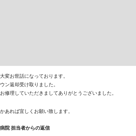
大変お世話になっております。
ウン返却受け取りました。
お修理していただきましてありがとうございました。
かあれば宜しくお願い致します。
病院 担当者からの返信