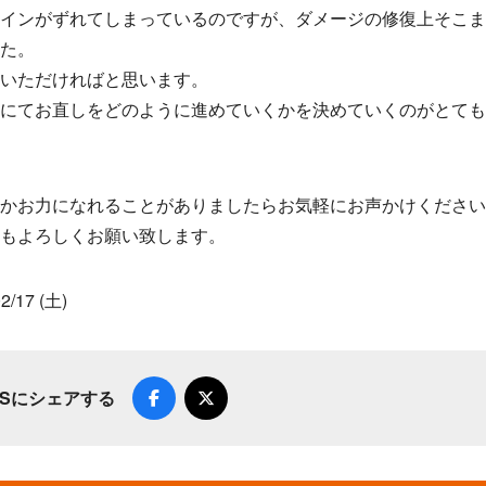
インがずれてしまっているのですが、ダメージの修復上そこ
た。
いただければと思います。
にてお直しをどのように進めていくかを決めていくのがとても
かお力になれることがありましたらお気軽にお声かけください
もよろしくお願い致します。
2/17 (土)
NSにシェアする