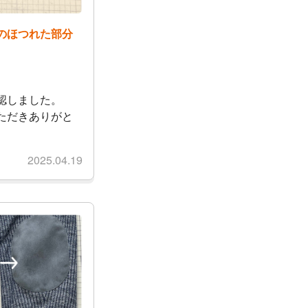
のほつれた部分
認しました。
ただきありがと
2025.04.19