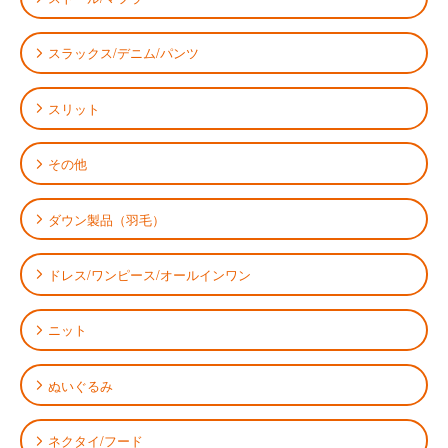
スラックス/デニム/パンツ
スリット
その他
ダウン製品（羽毛）
ドレス/ワンピース/オールインワン
ニット
ぬいぐるみ
ネクタイ/フード