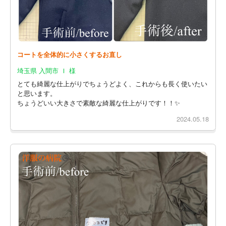
コートを全体的に小さくするお直し
埼玉県 入間市 Ｉ 様
とても綺麗な仕上がりでちょうどよく、これからも長く使いたい
と思います。
ちょうどいい大きさで素敵な綺麗な仕上がりです！！✨
2024.05.18