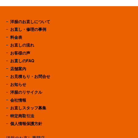
洋服のお直しについて
お直し・修理の事例
料金表
お直しの流れ
お客様の声
お直しのFAQ
店舗案内
お見積もり・お問合せ
お知らせ
洋服のリサイクル
会社情報
お直しスタッフ募集
特定商取引法
個人情報保護方針
洋服のお直し専門店