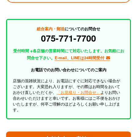
総合案内・郵送
についてのお問合せ
075-771-7700
受付時間 ※各店舗の営業時間にて対応いたします。お気軽にお
問合せ下さい。
E-mail、LINEは24時間受付
お電話でのお問い合わせについてのご案内
店舗の混雑状況により、お電話にすぐに対応できない場合が
ございます。大変恐れ入りますが、その際はお時間をおいて
おかけ直しいただくか、
「お見積り・お問合せ」
よりお問い
合わせいただけますと幸いです。お客様にはご不便をおかけ
いたしますが、何卒ご理解のほどよろしくお願い申し上げま
す。