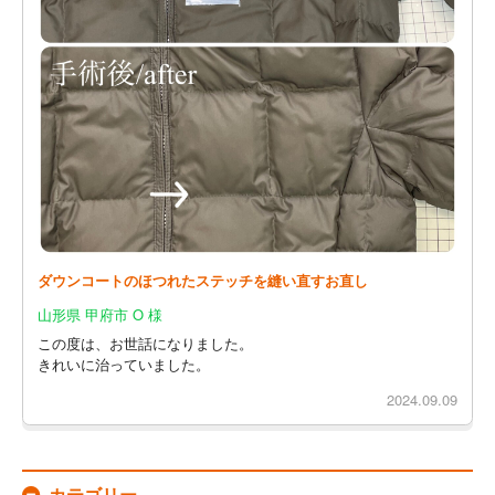
ダウンコートのほつれたステッチを縫い直すお直し
山形県 甲府市 O 様
この度は、お世話になりました。
きれいに治っていました。
2024.09.09
カテゴリー