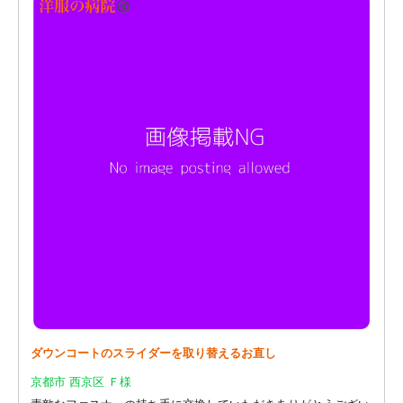
ダウンコートのスライダーを取り替えるお直し
京都市 西京区 Ｆ様