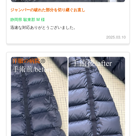
ジャンパーの破れた部分を切り継ぐお直し
静岡県 駿東郡 M 様
迅速な対応ありがとうございました。
2025.03.10