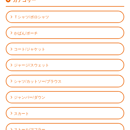
Ｔシャツ/ポロシャツ
かばん/ポーチ
コート/ジャケット
ジャージ/スウェット
シャツ/カットソー/ブラウス
ジャンパー/ダウン
スカート
ストール/マフラー