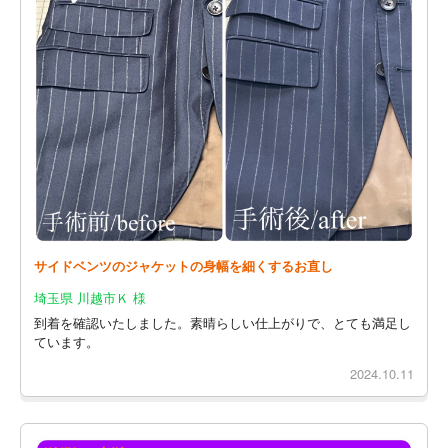
サイドベンツのジャケットの身幅を細くするお直し
埼玉県 川越市Ｋ 様
到着を確認いたしました。素晴らしい仕上がりで、とても満足し
ています。
2024.10.11