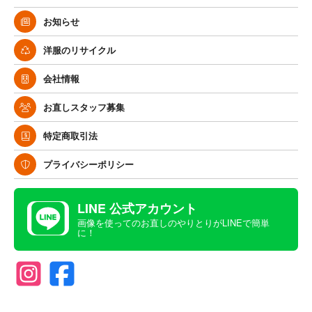
お知らせ
洋服のリサイクル
会社情報
お直しスタッフ募集
特定商取引法
プライバシーポリシー
LINE 公式アカウント
画像を使ってのお直しのやりとりがLINEで簡単
に！