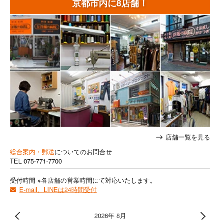
京都市内に8店舗！
店舗一覧を見る
総合案内・郵送
についてのお問合せ
TEL
075-771-7700
受付時間 ※各店舗の営業時間にて対応いたします。
E-mail、LINEは24時間受付
2026年 8月