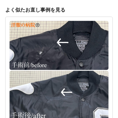
よく似たお直し事例を見る