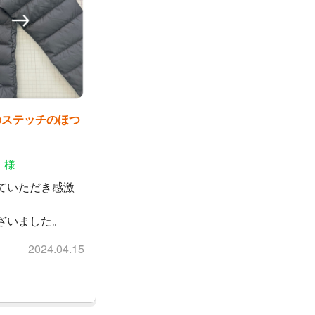
ンのステッチのほつ
 様
ていただき感激
ざいました。
2024.04.15