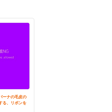
バーナの毛皮の
する、リボンを