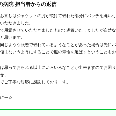
の病院 担当者からの返信
お直しはジャケットの肘が裂けて破れた部分にパッチを縫い
いただきました。
で用意させていただきましたもので処置いたしましたが自然
と思います。
同じような状態で破れているようなことがあった場合は先に
傷まないうようにすることで服の寿命を延ばすということもお
は思っておられる以上にいろいろなことが出来ますのでお困
せ。
でご丁寧な対応に感謝しております。
にー☆