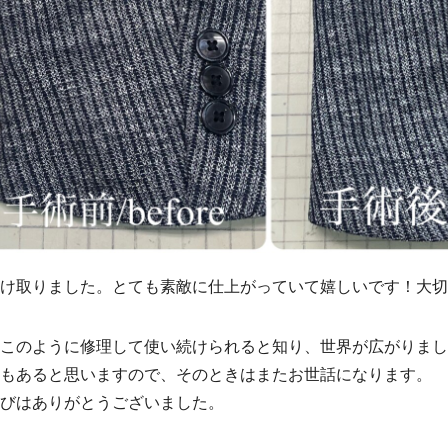
け取りました。とても素敵に仕上がっていて嬉しいです！大切
このように修理して使い続けられると知り、世界が広がりま
もあると思いますので、そのときはまたお世話になります。
びはありがとうございました。