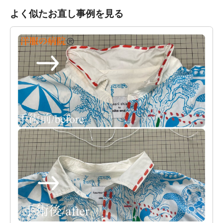
よく似たお直し事例を見る