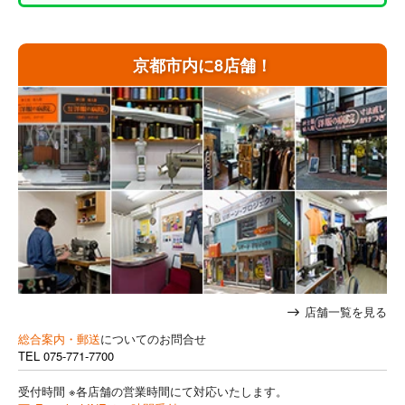
京都市内に8店舗！
店舗一覧を見る
総合案内・郵送
についてのお問合せ
TEL
075-771-7700
受付時間 ※各店舗の営業時間にて対応いたします。