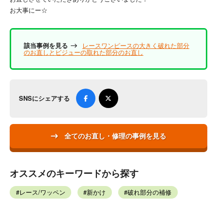
お大事にー☆
該当事例を見る
レースワンピースの大きく破れた部分
のお直しとビジューの取れた部分のお直し
SNSにシェアする
全てのお直し・修理の事例を見る
オススメのキーワードから探す
レース/ワッペン
新かけ
破れ部分の補修