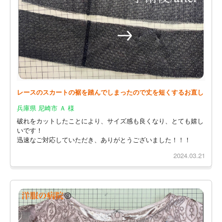
レースのスカートの裾を踏んでしまったので丈を短くするお直し
兵庫県 尼崎市 Ａ 様
破れをカットしたことにより、サイズ感も良くなり、とても嬉し
いです！
迅速なご対応していただき、ありがとうございました！！！
2024.03.21