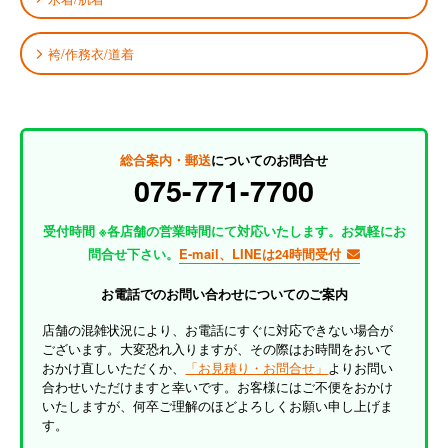
袴/作務衣/道着
総合案内・郵送
についてのお問合せ
075-771-7700
受付時間 ※各店舗の営業時間にて対応いたします。お気軽にお
問合せ下さい。
E-mail、LINEは24時間受付
お電話でのお問い合わせについてのご案内
店舗の混雑状況により、お電話にすぐに対応できない場合が
ございます。大変恐れ入りますが、その際はお時間をおいて
おかけ直しいただくか、
「お見積り・お問合せ」
よりお問い
合わせいただけますと幸いです。お客様にはご不便をおかけ
いたしますが、何卒ご理解のほどよろしくお願い申し上げま
す。