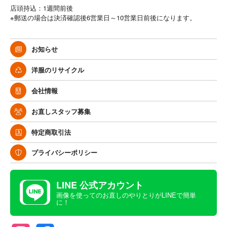
店頭持込：1週間前後
※郵送の場合は決済確認後6営業日～10営業日前後になります。
お知らせ
洋服のリサイクル
会社情報
お直しスタッフ募集
特定商取引法
プライバシーポリシー
LINE 公式アカウント
画像を使ってのお直しのやりとりがLINEで簡単
に！