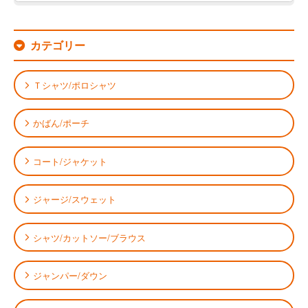
カテゴリー
Ｔシャツ/ポロシャツ
かばん/ポーチ
コート/ジャケット
ジャージ/スウェット
シャツ/カットソー/ブラウス
ジャンパー/ダウン