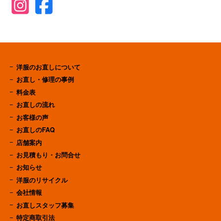
洋服のお直しについて
お直し・修理の事例
料金表
お直しの流れ
お客様の声
お直しのFAQ
店舗案内
お見積もり・お問合せ
お知らせ
洋服のリサイクル
会社情報
お直しスタッフ募集
特定商取引法