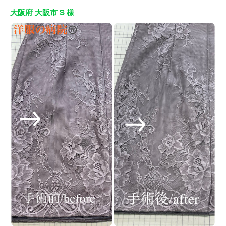
大阪府 大阪市 S 様