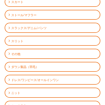
スカート
ストール/マフラー
スラックス/デニム/パンツ
スリット
その他
ダウン製品（羽毛）
ドレス/ワンピース/オールインワン
ニット