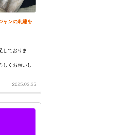
ジャンの刺繍を
足しておりま
ろしくお願いし
2025.02.25