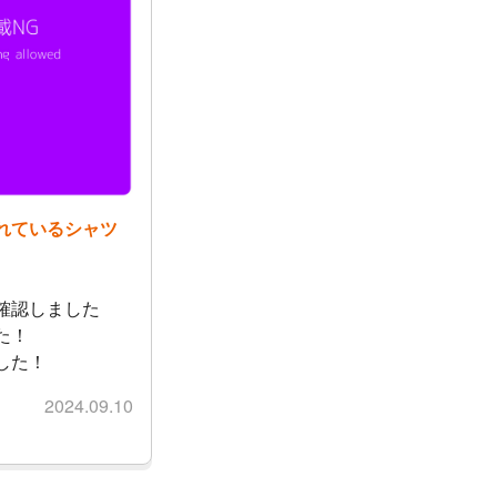
れているシャツ
確認しました
た！
した！
2024.09.10