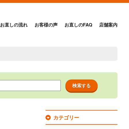
お直しの流れ
お客様の声
お直しのFAQ
店舗案内
カテゴリー