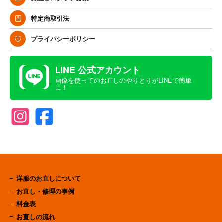
特定商取引法
プライバシーポリシー
LINE 公式アカウント
画像を使ってのお直しのやりとりがLINEで簡単
に！
洋服のお直しについて
お直し・修理の事例
料金表
お直しの流れ