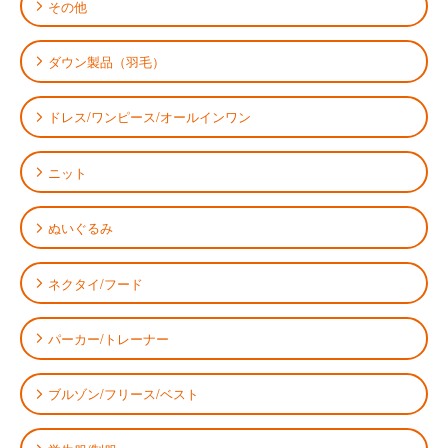
その他
ダウン製品（羽毛）
ドレス/ワンピース/オールインワン
ニット
ぬいぐるみ
ネクタイ/フード
パーカー/トレーナー
ブルゾン/フリース/ベスト