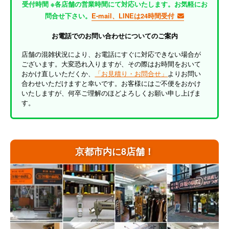
受付時間 ※各店舗の営業時間にて対応いたします。お気軽にお
問合せ下さい。
E-mail、LINEは24時間受付
お電話でのお問い合わせについてのご案内
店舗の混雑状況により、お電話にすぐに対応できない場合が
ございます。大変恐れ入りますが、その際はお時間をおいて
おかけ直しいただくか、
「お見積り・お問合せ」
よりお問い
合わせいただけますと幸いです。お客様にはご不便をおかけ
いたしますが、何卒ご理解のほどよろしくお願い申し上げま
す。
京都市内に8店舗！