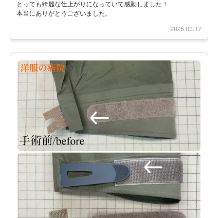
とっても綺麗な仕上がりになっていて感動しました！
本当にありがとうございました。
2025.03.17