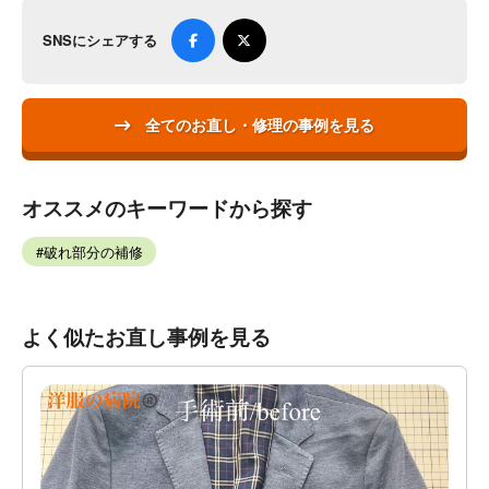
SNSにシェアする
全てのお直し・修理の事例を見る
オススメのキーワードから探す
破れ部分の補修
よく似たお直し事例を見る