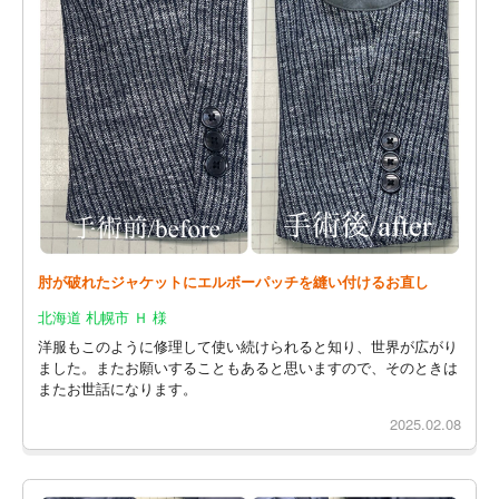
肘が破れたジャケットにエルボーパッチを縫い付けるお直し
北海道 札幌市 Ｈ 様
洋服もこのように修理して使い続けられると知り、世界が広がり
ました。またお願いすることもあると思いますので、そのときは
またお世話になります。
2025.02.08