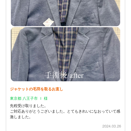
ジャケットの毛羽を取るお直し
東京都 八王子市 Ｉ 様
先程受け取りました。
ご対応ありがとうございました。とてもきれいになおっていて感
激しました。
2024.03.26