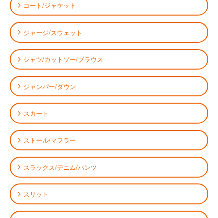
コート/ジャケット
ジャージ/スウェット
シャツ/カットソー/ブラウス
ジャンパー/ダウン
スカート
ストール/マフラー
スラックス/デニム/パンツ
スリット