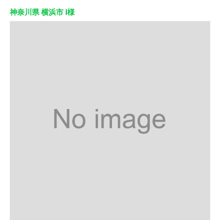
神奈川県 横浜市 I様