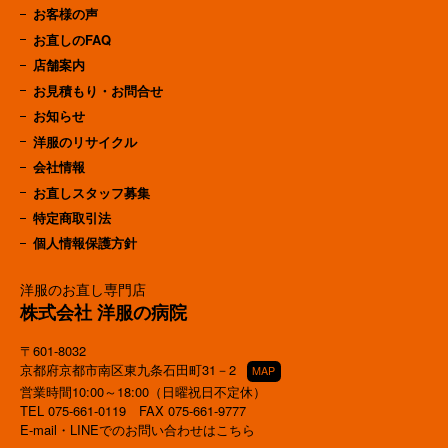
お客様の声
お直しのFAQ
店舗案内
お見積もり・お問合せ
お知らせ
洋服のリサイクル
会社情報
お直しスタッフ募集
特定商取引法
個人情報保護方針
洋服のお直し専門店
株式会社 洋服の病院
〒601-8032
京都府京都市南区東九条石田町31－2
MAP
営業時間10:00～18:00（日曜祝日不定休）
TEL
075-661-0119
FAX 075-661-9777
E-mail・LINEでのお問い合わせはこちら