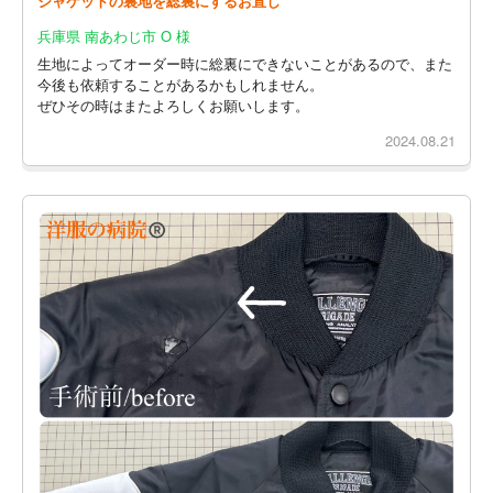
ジャケットの裏地を総裏にするお直し
兵庫県 南あわじ市 O 様
生地によってオーダー時に総裏にできないことがあるので、また
今後も依頼することがあるかもしれません。
ぜひその時はまたよろしくお願いします。
2024.08.21