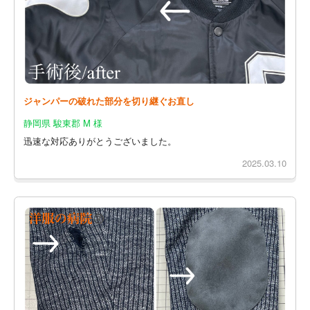
ジャンパーの破れた部分を切り継ぐお直し
静岡県 駿東郡 M 様
迅速な対応ありがとうございました。
2025.03.10