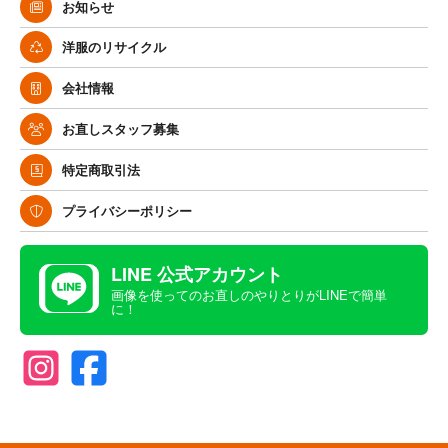
お知らせ
洋服のリサイクル
会社情報
お直しスタッフ募集
特定商取引法
プライバシーポリシー
LINE 公式アカウント
画像を使ってのお直しのやりとりがLINEで簡単
に！