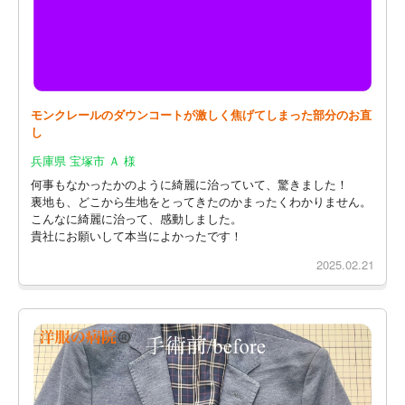
モンクレールのダウンコートが激しく焦げてしまった部分のお直
し
兵庫県 宝塚市 Ａ 様
何事もなかったかのように綺麗に治っていて、驚きました！
裏地も、どこから生地をとってきたのかまったくわかりません。
こんなに綺麗に治って、感動しました。
貴社にお願いして本当によかったです！
2025.02.21