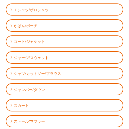
Ｔシャツ/ポロシャツ
かばん/ポーチ
コート/ジャケット
ジャージ/スウェット
シャツ/カットソー/ブラウス
ジャンパー/ダウン
スカート
ストール/マフラー