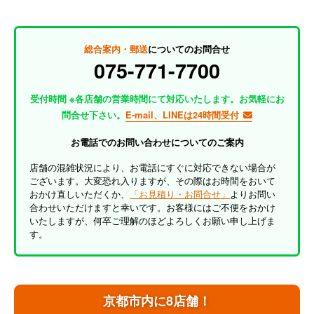
総合案内・郵送
についてのお問合せ
075-771-7700
受付時間 ※各店舗の営業時間にて対応いたします。お気軽にお
問合せ下さい。
E-mail、LINEは24時間受付
お電話でのお問い合わせについてのご案内
店舗の混雑状況により、お電話にすぐに対応できない場合が
ございます。大変恐れ入りますが、その際はお時間をおいて
おかけ直しいただくか、
「お見積り・お問合せ」
よりお問い
合わせいただけますと幸いです。お客様にはご不便をおかけ
いたしますが、何卒ご理解のほどよろしくお願い申し上げま
す。
京都市内に8店舗！