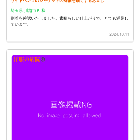
サイドベンツのジャケットの身幅を細くするお直し
埼玉県 川越市Ｋ 様
到着を確認いたしました。素晴らしい仕上がりで、とても満足し
ています。
2024.10.11