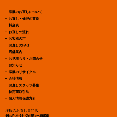
洋服のお直しについて
お直し・修理の事例
料金表
お直しの流れ
お客様の声
お直しのFAQ
店舗案内
お見積もり・お問合せ
お知らせ
洋服のリサイクル
会社情報
お直しスタッフ募集
特定商取引法
個人情報保護方針
洋服のお直し専門店
株式会社 洋服の病院