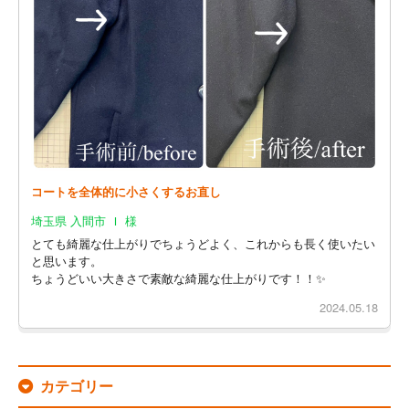
コートを全体的に小さくするお直し
埼玉県 入間市 Ｉ 様
とても綺麗な仕上がりでちょうどよく、これからも長く使いたい
と思います。
ちょうどいい大きさで素敵な綺麗な仕上がりです！！✨
2024.05.18
カテゴリー