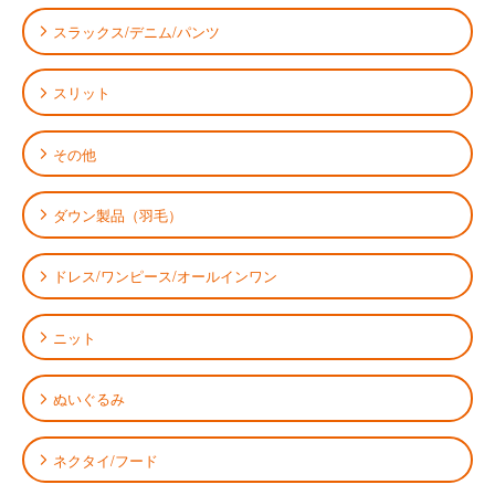
スラックス/デニム/パンツ
スリット
その他
ダウン製品（羽毛）
ドレス/ワンピース/オールインワン
ニット
ぬいぐるみ
ネクタイ/フード