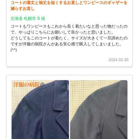
コートの着丈と袖丈を短くするお直しとワンピースのギャザーを
減らすお直し
北海道 札幌市 S 様
コートもワンピースもこれから長く着たいなと思った物だったの
で、やっぱりこちらにお願いして良かったと思いました。
どうしてもこのコートが着たく、サイズが大きくて一旦諦めたの
ですが洋服の病院さんがある安心感で購入してしまいました。
(^^)
2024.03.30