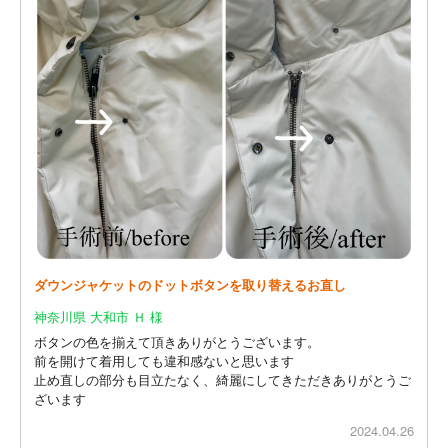
ダウンジャケットのドットボタンを取り替えるお直し
神奈川県 大和市 Ｈ 様
ボタンの色を揃えて頂きありがとうございます。
前を開けて着用しても違和感ないと思います
止め直しの部分も目立たなく、綺麗にしてきただきありがとうご
ざいます
2024.04.26