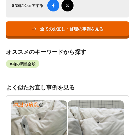
SNSにシェアする
全てのお直し・修理の事例を見る
オススメのキーワードから探す
袖の調整全般
よく似たお直し事例を見る