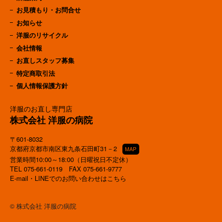
お見積もり・お問合せ
お知らせ
洋服のリサイクル
会社情報
お直しスタッフ募集
特定商取引法
個人情報保護方針
洋服のお直し専門店
株式会社 洋服の病院
〒601-8032
京都府京都市南区東九条石田町31－2
MAP
営業時間10:00～18:00（日曜祝日不定休）
TEL
075-661-0119
FAX 075-661-9777
E-mail・LINEでのお問い合わせはこちら
© 株式会社 洋服の病院