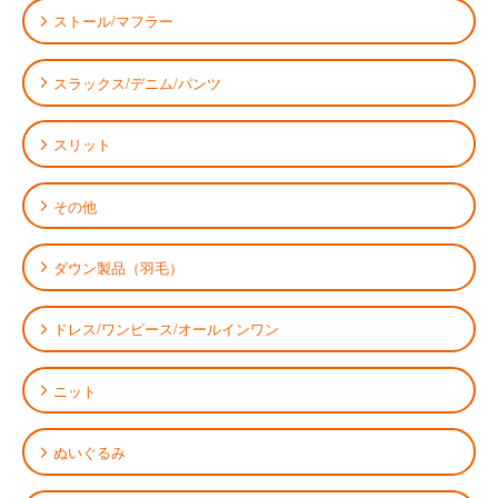
ストール/マフラー
スラックス/デニム/パンツ
スリット
その他
ダウン製品（羽毛）
ドレス/ワンピース/オールインワン
ニット
ぬいぐるみ