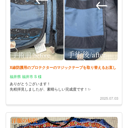
X線防護用のプロテクターのマジックテープを取り替えるお直し
福井県 福井市 S 様
ありがとうございます！
先程拝見しましたが、素晴らしい完成度です！✨
2025.07.03