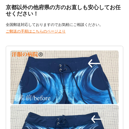
京都以外の他府県の方のお直しも安心してお任
せください！
全国郵送対応しておりますのでお気軽にご相談ください。
ご郵送の手順はこちらのページより