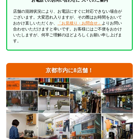
店舗の混雑状況により、お電話にすぐに対応できない場合が
ございます。大変恐れ入りますが、その際はお時間をおいて
おかけ直しいただくか、
「お見積り・お問合せ」
よりお問い
合わせいただけますと幸いです。お客様にはご不便をおかけ
いたしますが、何卒ご理解のほどよろしくお願い申し上げま
す。
京都市内に8店舗！