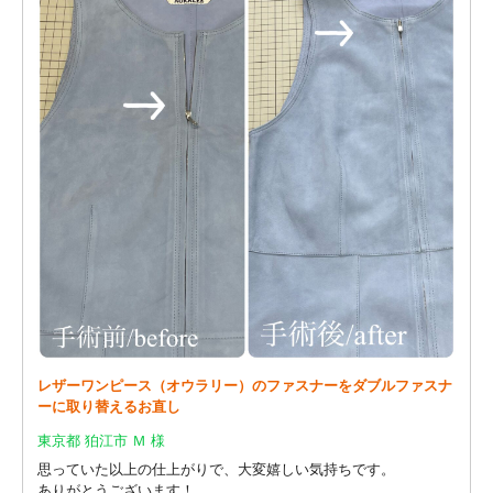
レザーワンピース（オウラリー）のファスナーをダブルファスナ
ーに取り替えるお直し
東京都 狛江市 Ｍ 様
思っていた以上の仕上がりで、大変嬉しい気持ちです。
ありがとうございます！