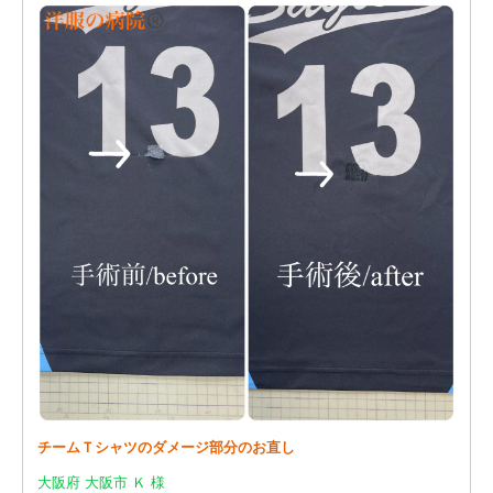
チームＴシャツのダメージ部分のお直し
大阪府 大阪市 Ｋ 様