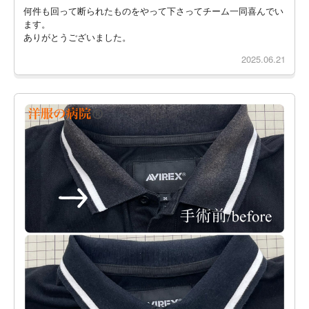
何件も回って断られたものをやって下さってチーム一同喜んでい
ます。
ありがとうございました。
2025.06.21