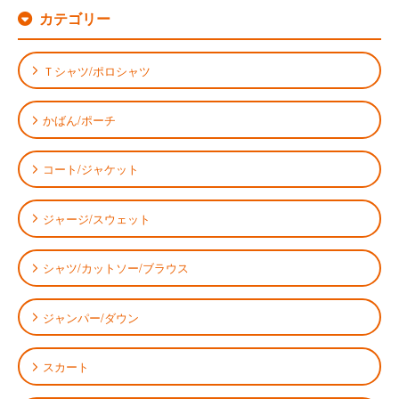
カテゴリー
Ｔシャツ/ポロシャツ
かばん/ポーチ
コート/ジャケット
ジャージ/スウェット
シャツ/カットソー/ブラウス
ジャンパー/ダウン
スカート