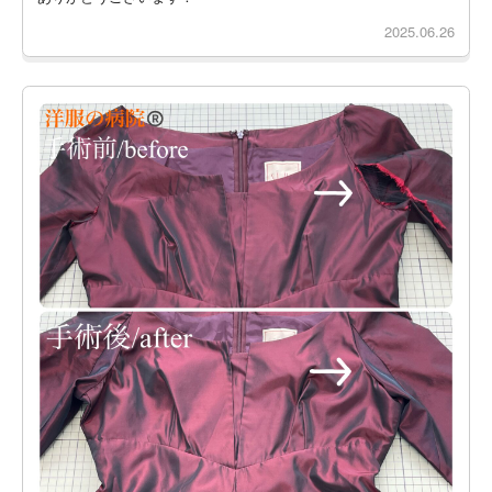
2025.06.26