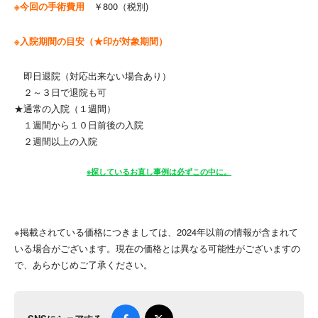
※今回の手術費用
￥800（税別)
※入院期間の目安（★印が対象期間）
即日退院（対応出来ない場合あり）
２～３日で退院も可
★通常の入院（１週間）
１週間から１０日前後の入院
２週間以上の入院
※探しているお直し事例は必ずこの中に。
※掲載されている価格につきましては、2024年以前の情報が含まれて
いる場合がございます。現在の価格とは異なる可能性がございますの
で、あらかじめご了承ください。