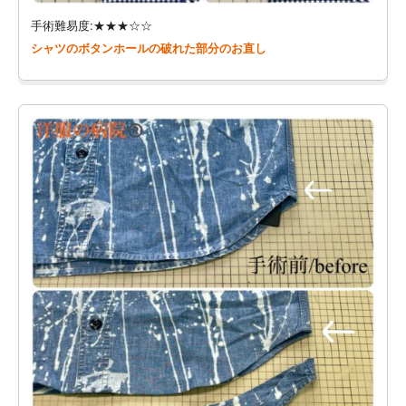
手術難易度:★★★☆☆
シャツのボタンホールの破れた部分のお直し