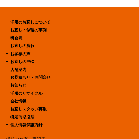
洋服のお直しについて
お直し・修理の事例
料金表
お直しの流れ
お客様の声
お直しのFAQ
店舗案内
お見積もり・お問合せ
お知らせ
洋服のリサイクル
会社情報
お直しスタッフ募集
特定商取引法
個人情報保護方針
洋服のお直し専門店