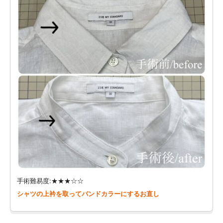
手術難易度:★★★☆☆
シャツの上衿を取ってバンドカラーにするお直し