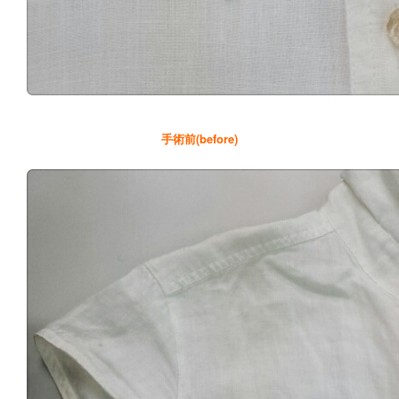
手術前(before)