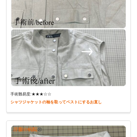
手術難易度:★★★☆☆
シャツジャケットの袖を取ってベストにするお直し