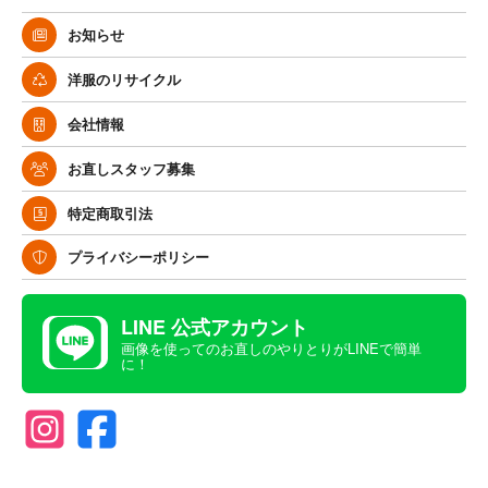
お知らせ
洋服のリサイクル
会社情報
お直しスタッフ募集
特定商取引法
プライバシーポリシー
LINE 公式アカウント
画像を使ってのお直しのやりとりがLINEで簡単
に！