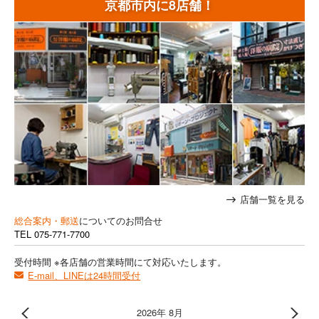
京都市内に8店舗！
店舗一覧を見る
総合案内・郵送
についてのお問合せ
TEL
075-771-7700
受付時間 ※各店舗の営業時間にて対応いたします。
E-mail、LINEは24時間受付
2026年 8月